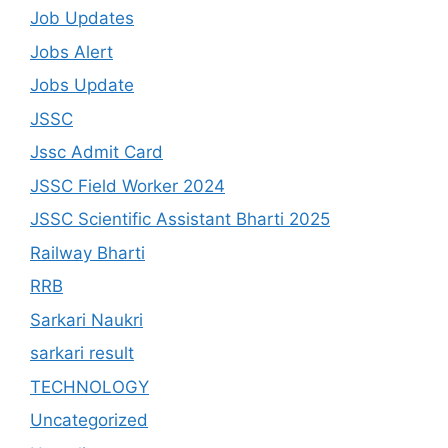
Job Updates
Jobs Alert
Jobs Update
JSSC
Jssc Admit Card
JSSC Field Worker 2024
JSSC Scientific Assistant Bharti 2025
Railway Bharti
RRB
Sarkari Naukri
sarkari result
TECHNOLOGY
Uncategorized