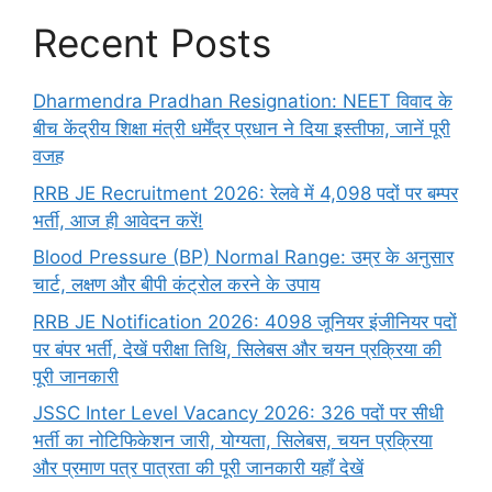
Recent Posts
Dharmendra Pradhan Resignation: NEET विवाद के
बीच केंद्रीय शिक्षा मंत्री धर्मेंद्र प्रधान ने दिया इस्तीफा, जानें पूरी
वजह
RRB JE Recruitment 2026: रेलवे में 4,098 पदों पर बम्पर
भर्ती, आज ही आवेदन करें!
Blood Pressure (BP) Normal Range: उम्र के अनुसार
चार्ट, लक्षण और बीपी कंट्रोल करने के उपाय
RRB JE Notification 2026: 4098 जूनियर इंजीनियर पदों
पर बंपर भर्ती, देखें परीक्षा तिथि, सिलेबस और चयन प्रक्रिया की
पूरी जानकारी
JSSC Inter Level Vacancy 2026: 326 पदों पर सीधी
भर्ती का नोटिफिकेशन जारी, योग्यता, सिलेबस, चयन प्रक्रिया
और प्रमाण पत्र पात्रता की पूरी जानकारी यहाँ देखें