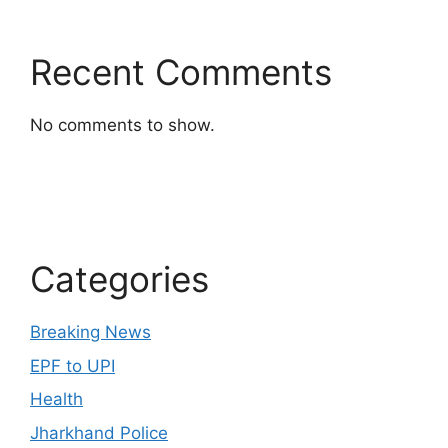
Recent Comments
No comments to show.
Categories
Breaking News
EPF to UPI
Health
Jharkhand Police