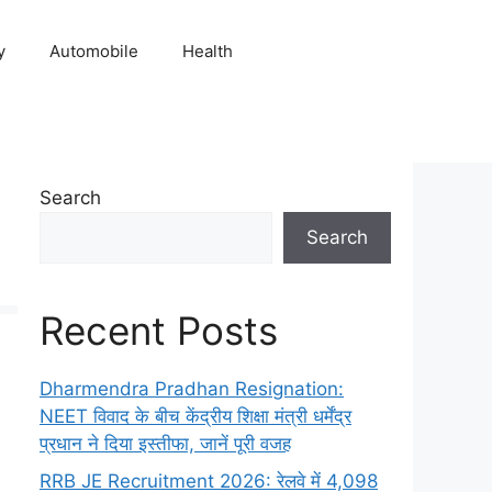
y
Automobile
Health
Search
Search
Recent Posts
Dharmendra Pradhan Resignation:
NEET विवाद के बीच केंद्रीय शिक्षा मंत्री धर्मेंद्र
प्रधान ने दिया इस्तीफा, जानें पूरी वजह
RRB JE Recruitment 2026: रेलवे में 4,098