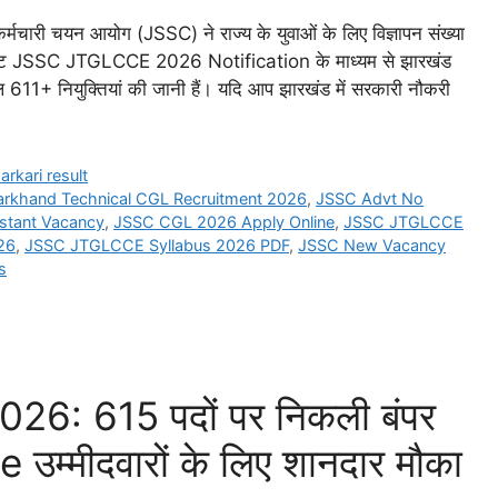
ी चयन आयोग (JSSC) ने राज्य के युवाओं के लिए विज्ञापन संख्या
टेस्ट JSSC JTGLCCE 2026 Notification के माध्यम से झारखंड
ल 611+ नियुक्तियां की जानी हैं। यदि आप झारखंड में सरकारी नौकरी
arkari result
arkhand Technical CGL Recruitment 2026
,
JSSC Advt No
istant Vacancy
,
JSSC CGL 2026 Apply Online
,
JSSC JTGLCCE
26
,
JSSC JTGLCCE Syllabus 2026 PDF
,
JSSC New Vacancy
s
26: 615 पदों पर निकली बंपर
उम्मीदवारों के लिए शानदार मौका