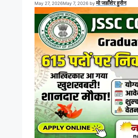
मो जहाँशेर हुसैन
May 27, 2026
May 7, 2026
by