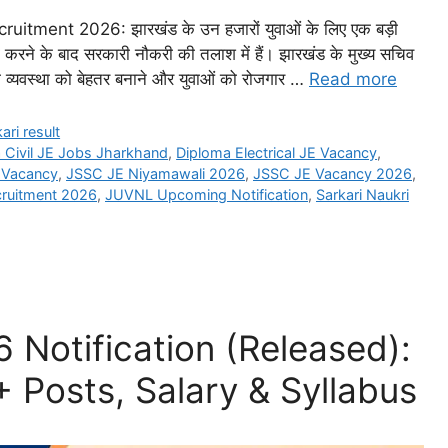
ent 2026: झारखंड के उन हजारों युवाओं के लिए एक बड़ी
 करने के बाद सरकारी नौकरी की तलाश में हैं। झारखंड के मुख्य सचिव
व्यवस्था को बेहतर बनाने और युवाओं को रोजगार …
Read more
ari result
 Civil JE Jobs Jharkhand
,
Diploma Electrical JE Vacancy
,
g Vacancy
,
JSSC JE Niyamawali 2026
,
JSSC JE Vacancy 2026
,
ruitment 2026
,
JUVNL Upcoming Notification
,
Sarkari Naukri
Notification (Released):
+ Posts, Salary & Syllabus