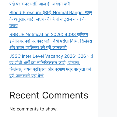
पदों पर बम्पर भर्ती, आज ही आवेदन करें!
Blood Pressure (BP) Normal Range: उम्र
के अनुसार चार्ट, लक्षण और बीपी कंट्रोल करने के
उपाय
RRB JE Notification 2026: 4098 जूनियर
इंजीनियर पदों पर बंपर भर्ती, देखें परीक्षा तिथि, सिलेबस
और चयन प्रक्रिया की पूरी जानकारी
JSSC Inter Level Vacancy 2026: 326 पदों
पर सीधी भर्ती का नोटिफिकेशन जारी, योग्यता,
सिलेबस, चयन प्रक्रिया और प्रमाण पत्र पात्रता की
पूरी जानकारी यहाँ देखें
Recent Comments
No comments to show.