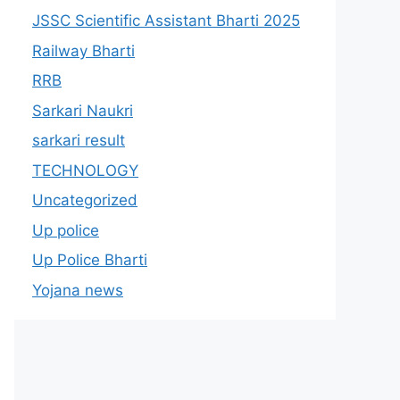
JSSC Scientific Assistant Bharti 2025
Railway Bharti
RRB
Sarkari Naukri
sarkari result
TECHNOLOGY
Uncategorized
Up police
Up Police Bharti
Yojana news