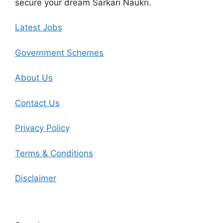
secure your dream Sarkari Naukri.
Latest Jobs
Government Schemes
About Us
Contact Us
Privacy Policy
Terms & Conditions
Disclaimer