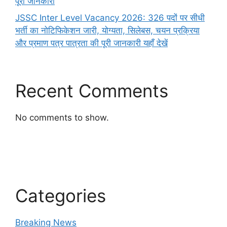
पूरी जानकारी
JSSC Inter Level Vacancy 2026: 326 पदों पर सीधी
भर्ती का नोटिफिकेशन जारी, योग्यता, सिलेबस, चयन प्रक्रिया
और प्रमाण पत्र पात्रता की पूरी जानकारी यहाँ देखें
Recent Comments
No comments to show.
Categories
Breaking News