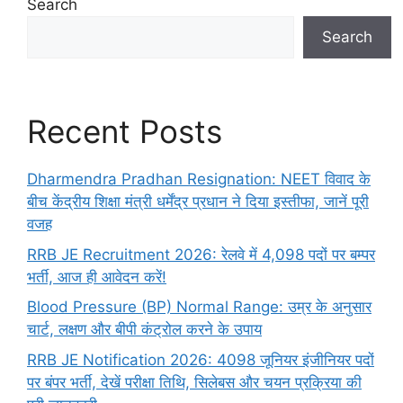
Search
Search
Recent Posts
Dharmendra Pradhan Resignation: NEET विवाद के
बीच केंद्रीय शिक्षा मंत्री धर्मेंद्र प्रधान ने दिया इस्तीफा, जानें पूरी
वजह
RRB JE Recruitment 2026: रेलवे में 4,098 पदों पर बम्पर
भर्ती, आज ही आवेदन करें!
Blood Pressure (BP) Normal Range: उम्र के अनुसार
चार्ट, लक्षण और बीपी कंट्रोल करने के उपाय
RRB JE Notification 2026: 4098 जूनियर इंजीनियर पदों
पर बंपर भर्ती, देखें परीक्षा तिथि, सिलेबस और चयन प्रक्रिया की