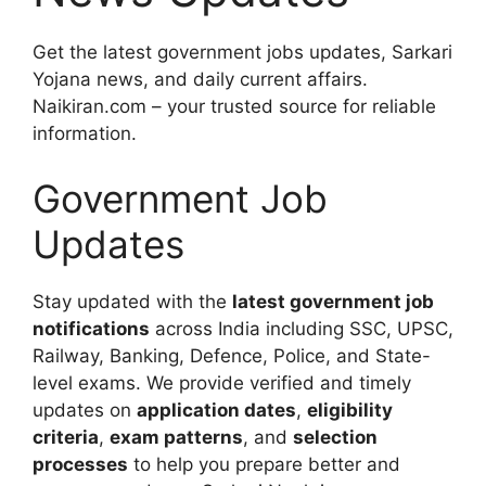
Get the latest government jobs updates, Sarkari
Yojana news, and daily current affairs.
Naikiran.com – your trusted source for reliable
information.
Government Job
Updates
Stay updated with the
latest government job
notifications
across India including SSC, UPSC,
Railway, Banking, Defence, Police, and State-
level exams. We provide verified and timely
updates on
application dates
,
eligibility
criteria
,
exam patterns
, and
selection
processes
to help you prepare better and