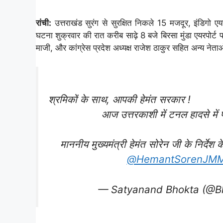
रांची:
उत्तराखंड सुरंग से सुरक्षित निकले 15 मजदूर, इंडिगो ए
घटना शुक्रवार की रात करीब साढ़े 8 बजे बिरसा मुंडा एयरपोर्ट 
माजी, और कांग्रेस प्रदेश अध्यक्ष राजेश ठाकुर सहित अन्य नेत
श्रमिकों के साथ, आपकी हेमंत सरकार !
आज उत्तरकाशी में टनल हादसे में 
माननीय मुख्यमंत्री हेमंत सोरेन जी के निर्द
@HemantSorenJM
— Satyanand Bhokta (@B