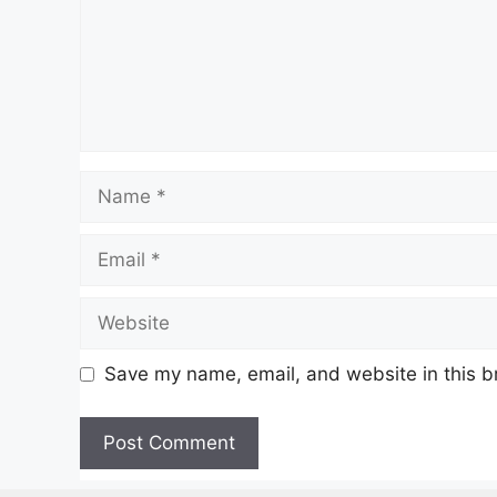
Name
Email
Website
Save my name, email, and website in this b