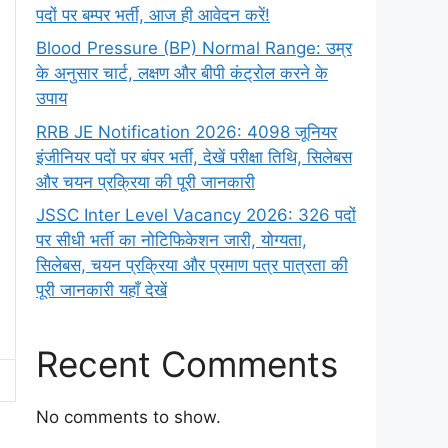
पदों पर बम्पर भर्ती, आज ही आवेदन करें!
Blood Pressure (BP) Normal Range: उम्र
के अनुसार चार्ट, लक्षण और बीपी कंट्रोल करने के
उपाय
RRB JE Notification 2026: 4098 जूनियर
इंजीनियर पदों पर बंपर भर्ती, देखें परीक्षा तिथि, सिलेबस
और चयन प्रक्रिया की पूरी जानकारी
JSSC Inter Level Vacancy 2026: 326 पदों
पर सीधी भर्ती का नोटिफिकेशन जारी, योग्यता,
सिलेबस, चयन प्रक्रिया और प्रमाण पत्र पात्रता की
पूरी जानकारी यहाँ देखें
Recent Comments
No comments to show.