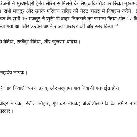
नों ने मुख्यमंत्री हेमंत सोरेन से मिलने के लिए कांके रोड पर स्थित मुख्यमंत
सभी मजदूर और उनके परिजन रात्रि को गेस्ट हाउस में विश्राम करेंगे।
ारखंड के सभी 15 मजदूर ने सुरंग से बाहर निकलने का सामना किया और 17 दि
 किया गया था, और उन्होंने अपने राज्य झारखंड की ओर रुख किया।”
ल बेदिया, राजेंद्र बेदिया, और सुकराम बेदिया।
के महादेव नायक।
डुमारी गांव निवासी चमरा उरांव, और मदुगामा गांव निवासी गनपाईत होरो।
के रवींद्र नायक, रंजीत लोहार, गुणाधर नायक; बांकीशोल गांव के समीर ना
ु सरदार।