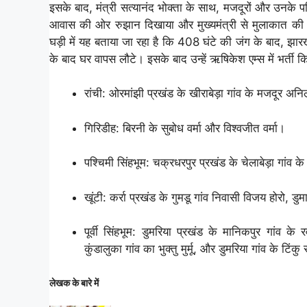
इसके बाद, मंत्री सत्यानंद भोक्ता के साथ, मजदूरों और उनके परिज
आवास की ओर रुझान दिखाया और मुख्यमंत्री से मुलाकात की। 
घड़ी में यह बताया जा रहा है कि 408 घंटे की जंग के बाद, झ
के बाद घर वापस लौटे। इसके बाद उन्हें ऋषिकेश एम्स में भर्ती
रांची: ओरमांझी प्रखंड के खीराबेड़ा गांव के मजदूर अनि
गिरिडीह: बिरनी के सुबोध वर्मा और विश्वजीत वर्मा।
पश्चिमी सिंहभूम: चक्रधरपुर प्रखंड के चेलाबेड़ा गांव 
खूंटी: कर्रा प्रखंड के गुमडू गांव निवासी विजय होरो, 
पूर्वी सिंहभूम: डुमरिया प्रखंड के मानिकपुर गांव 
कुंडालुका गांव का भुक्तु मुर्मू, और डुमरिया गांव के टिंक
लेखक के बारे में