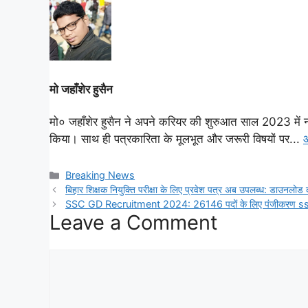
मो जहाँशेर हुसैन
मो० जहाँशेर हुसैन ने अपने करियर की शुरुआत साल 2023 में नई 
किया। साथ ही पत्रकारिता के मूलभूत और जरूरी विषयों पर...
औ
Categories
Breaking News
बिहार शिक्षक नियुक्ति परीक्षा के लिए प्रवेश पत्र अब उपलब्ध: डाउनलोड कर
SSC GD Recruitment 2024: 26146 पदों के लिए पंजीकरण ssc.n
Leave a Comment
Comment