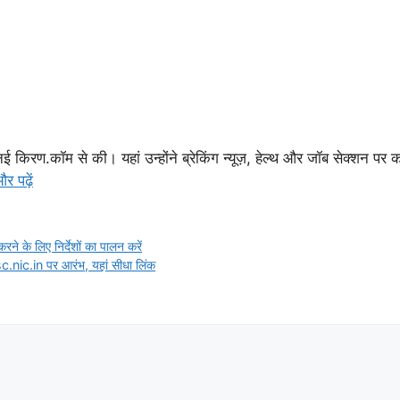
किरण.कॉम से की। यहां उन्होंने ब्रेकिंग न्यूज़, हेल्थ और जॉब सेक्शन पर 
र पढ़ें
ने के लिए निर्देशों का पालन करें
ic.in पर आरंभ, यहां सीधा लिंक