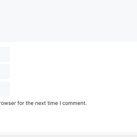
rowser for the next time I comment.