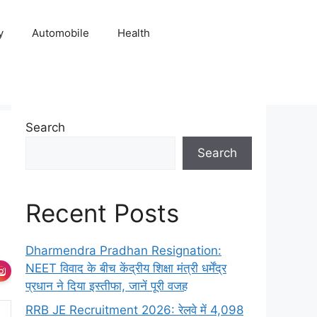
y
Automobile
Health
Search
Search
Recent Posts
Dharmendra Pradhan Resignation:
NEET विवाद के बीच केंद्रीय शिक्षा मंत्री धर्मेंद्र
प्रधान ने दिया इस्तीफा, जानें पूरी वजह
RRB JE Recruitment 2026: रेलवे में 4,098