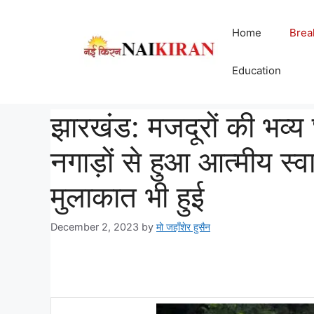
Skip
to
Home
Brea
content
Education
झारखंड: मजदूरों की भव्य
नगाड़ों से हुआ आत्मीय स्
मुलाकात भी हुई
December 2, 2023
by
मो जहाँशेर हुसैन