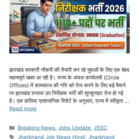
झारखंड सरकारी नौकरी की तैयारी कर रहे युवाओं के लिए एक बेहद
महत्वपूर्ण खबर आ रही है। राज्य के अंचल कार्यालयों (Circle
Offices) में कामकाज की गति को तेज करने के लिए बड़े पैमाने
पर झारखंड राजस्व उप निरीक्षक भर्ती की सुगबुगाहट तेज हो गई
है। एक हालिया प्रशासनिक रिपोर्ट के अनुसार, राज्य में स्वीकृत …
Read more
Categories
Breaking News
,
Jobs Update
,
JSSC
Tags
Jharkhand Job News Hindi
,
Jharkhand