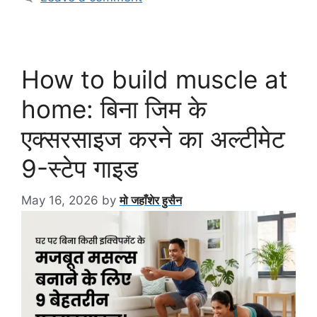
How to build muscle at
home: बिना जिम के
एक्सरसाइज करने का अल्टीमेट
9-स्टेप गाइड
May 16, 2026
by
मो जहाँशेर हुसैन