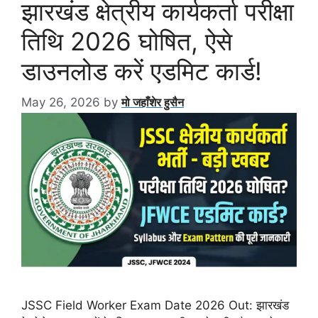
झारखंड क्षेत्रीय कार्यकर्ता परीक्षा
तिथि 2026 घोषित, ऐसे
डाउनलोड करें एडमिट कार्ड!
May 26, 2026
by
मो जहाँशेर हुसैन
JSSC Field Worker Exam Date 2026 Out: झारखंड