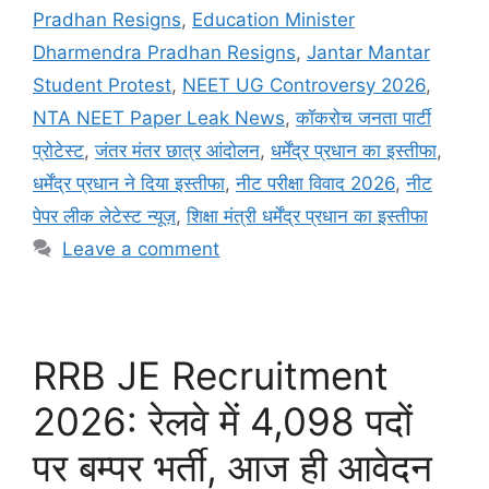
Pradhan Resigns
,
Education Minister
Dharmendra Pradhan Resigns
,
Jantar Mantar
Student Protest
,
NEET UG Controversy 2026
,
NTA NEET Paper Leak News
,
कॉकरोच जनता पार्टी
प्रोटेस्ट
,
जंतर मंतर छात्र आंदोलन
,
धर्मेंद्र प्रधान का इस्तीफा
,
धर्मेंद्र प्रधान ने दिया इस्तीफा
,
नीट परीक्षा विवाद 2026
,
नीट
पेपर लीक लेटेस्ट न्यूज़
,
शिक्षा मंत्री धर्मेंद्र प्रधान का इस्तीफा
Leave a comment
RRB JE Recruitment
2026: रेलवे में 4,098 पदों
पर बम्पर भर्ती, आज ही आवेदन