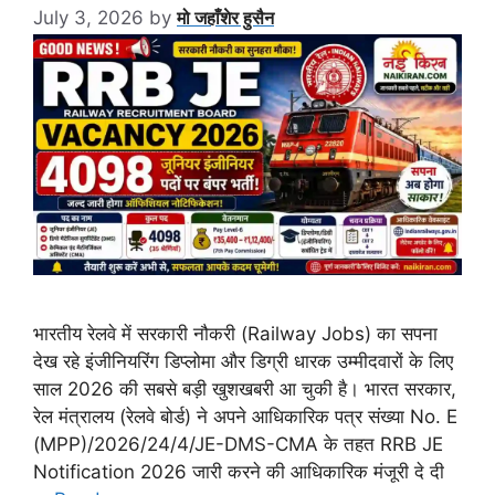
July 3, 2026
by
मो जहाँशेर हुसैन
भारतीय रेलवे में सरकारी नौकरी (Railway Jobs) का सपना
देख रहे इंजीनियरिंग डिप्लोमा और डिग्री धारक उम्मीदवारों के लिए
साल 2026 की सबसे बड़ी खुशखबरी आ चुकी है। भारत सरकार,
रेल मंत्रालय (रेलवे बोर्ड) ने अपने आधिकारिक पत्र संख्या No. E
(MPP)/2026/24/4/JE-DMS-CMA के तहत RRB JE
Notification 2026 जारी करने की आधिकारिक मंजूरी दे दी