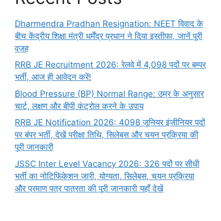
Dharmendra Pradhan Resignation: NEET विवाद के
बीच केंद्रीय शिक्षा मंत्री धर्मेंद्र प्रधान ने दिया इस्तीफा, जानें पूरी
वजह
RRB JE Recruitment 2026: रेलवे में 4,098 पदों पर बम्पर
भर्ती, आज ही आवेदन करें!
Blood Pressure (BP) Normal Range: उम्र के अनुसार
चार्ट, लक्षण और बीपी कंट्रोल करने के उपाय
RRB JE Notification 2026: 4098 जूनियर इंजीनियर पदों
पर बंपर भर्ती, देखें परीक्षा तिथि, सिलेबस और चयन प्रक्रिया की
पूरी जानकारी
JSSC Inter Level Vacancy 2026: 326 पदों पर सीधी
भर्ती का नोटिफिकेशन जारी, योग्यता, सिलेबस, चयन प्रक्रिया
और प्रमाण पत्र पात्रता की पूरी जानकारी यहाँ देखें