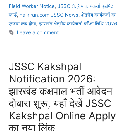
Field Worker Notice
,
JSSC क्षेत्रीय कार्यकर्ता एडमिट
कार्ड
,
naikiran.com JSSC News
,
क्षेत्रीय कार्यकर्ता का
एग्जाम कब होगा
,
झारखंड क्षेत्रीय कार्यकर्ता परीक्षा तिथि 2026
Leave a comment
JSSC Kakshpal
Notification 2026:
झारखंड कक्षपाल भर्ती आवेदन
दोबारा शुरू, यहाँ देखें JSSC
Kakshpal Online Apply
का नया लिंक