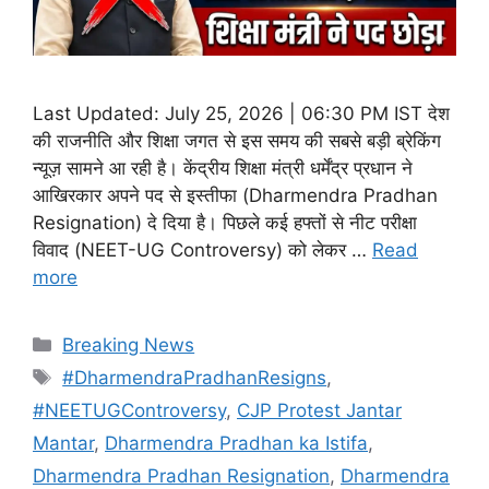
Last Updated: July 25, 2026 | 06:30 PM IST देश
की राजनीति और शिक्षा जगत से इस समय की सबसे बड़ी ब्रेकिंग
न्यूज़ सामने आ रही है। केंद्रीय शिक्षा मंत्री धर्मेंद्र प्रधान ने
आखिरकार अपने पद से इस्तीफा (Dharmendra Pradhan
Resignation) दे दिया है। पिछले कई हफ्तों से नीट परीक्षा
विवाद (NEET-UG Controversy) को लेकर …
Read
more
Categories
Breaking News
Tags
#DharmendraPradhanResigns
,
#NEETUGControversy
,
CJP Protest Jantar
Mantar
,
Dharmendra Pradhan ka Istifa
,
Dharmendra Pradhan Resignation
,
Dharmendra