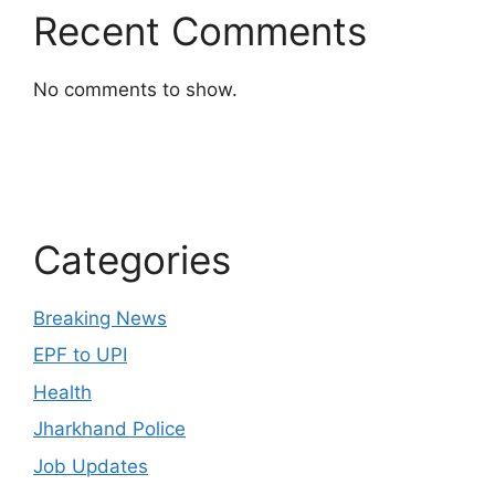
Recent Comments
No comments to show.
Categories
Breaking News
EPF to UPI
Health
Jharkhand Police
Job Updates