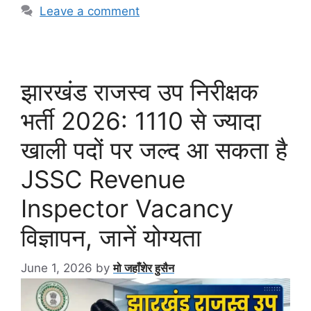
Leave a comment
झारखंड राजस्व उप निरीक्षक
भर्ती 2026: 1110 से ज्यादा
खाली पदों पर जल्द आ सकता है
JSSC Revenue
Inspector Vacancy
विज्ञापन, जानें योग्यता
June 1, 2026
by
मो जहाँशेर हुसैन