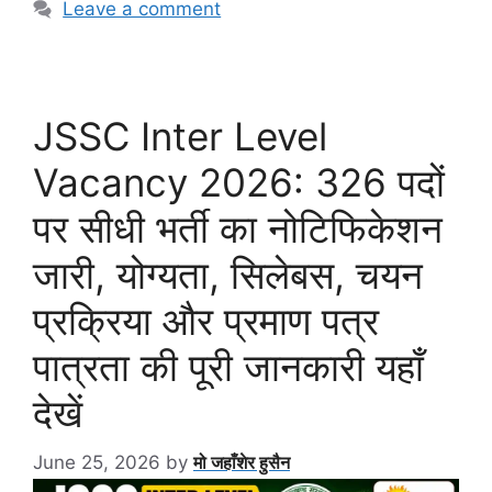
Leave a comment
JSSC Inter Level
Vacancy 2026: 326 पदों
पर सीधी भर्ती का नोटिफिकेशन
जारी, योग्यता, सिलेबस, चयन
प्रक्रिया और प्रमाण पत्र
पात्रता की पूरी जानकारी यहाँ
देखें
June 25, 2026
by
मो जहाँशेर हुसैन