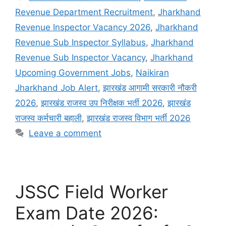
Revenue Department Recruitment
,
Jharkhand
Revenue Inspector Vacancy 2026
,
Jharkhand
Revenue Sub Inspector Syllabus
,
Jharkhand
Revenue Sub Inspector Vacancy
,
Jharkhand
Upcoming Government Jobs
,
Naikiran
Jharkhand Job Alert
,
झारखंड आगामी सरकारी नौकरी
2026
,
झारखंड राजस्व उप निरीक्षक भर्ती 2026
,
झारखंड
राजस्व कर्मचारी बहाली
,
झारखंड राजस्व विभाग भर्ती 2026
Leave a comment
JSSC Field Worker
Exam Date 2026: