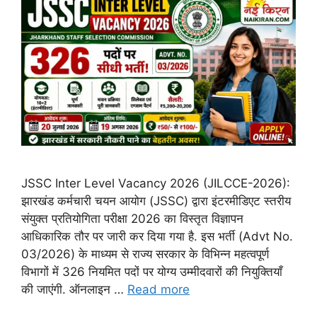
JSSC Inter Level Vacancy 2026 (JILCCE-2026):
झारखंड कर्मचारी चयन आयोग (JSSC) द्वारा इंटरमीडिएट स्तरीय
संयुक्त प्रतियोगिता परीक्षा 2026 का विस्तृत विज्ञापन
आधिकारिक तौर पर जारी कर दिया गया है. इस भर्ती (Advt No.
03/2026) के माध्यम से राज्य सरकार के विभिन्न महत्वपूर्ण
विभागों में 326 नियमित पदों पर योग्य उम्मीदवारों की नियुक्तियाँ
की जाएंगी. ऑनलाइन …
Read more