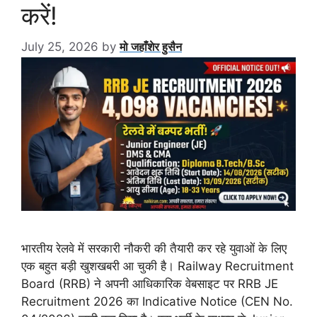
करें!
July 25, 2026
by
मो जहाँशेर हुसैन
भारतीय रेलवे में सरकारी नौकरी की तैयारी कर रहे युवाओं के लिए
एक बहुत बड़ी खुशखबरी आ चुकी है। Railway Recruitment
Board (RRB) ने अपनी आधिकारिक वेबसाइट पर RRB JE
Recruitment 2026 का Indicative Notice (CEN No.