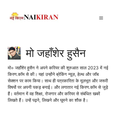
Skip
to
content
Menu
मो जहाँशेर हुसैन
मो० जहाँशेर हुसैन ने अपने करियर की शुरुआत साल 2023 में नई
किरण.कॉम से की। यहां उन्होंने ब्रेकिंग न्यूज़, हेल्थ और जॉब
सेक्शन पर काम किया। साथ ही पत्रकारिता के मूलभूत और जरूरी
विषयों पर अपनी पकड़ बनाई। और लगातार नई किरण.कॉम से जुड़े
हैं। वर्तमान में वह शिक्षा, रोजगार और करियर से संबंधित खबरें
लिखते हैं। उन्हें पढ़ने, लिखने और घूमने का शौक है।