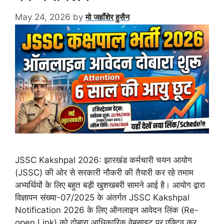
May 24, 2026
by
मो जहाँशेर हुसैन
JSSC Kakshpal 2026: झारखंड कर्मचारी चयन आयोग
(JSSC) की ओर से सरकारी नौकरी की तैयारी कर रहे तमाम
अभ्यर्थियों के लिए बहुत बड़ी खुशखबरी सामने आई है। आयोग द्वारा
विज्ञापन संख्या-07/2025 के अंतर्गत JSSC Kakshpal
Notification 2026 के लिए ऑनलाइन आवेदन लिंक (Re-
open Link) को दोबारा आधिकारिक वेबसाइट पर एक्टिव कर