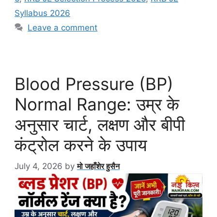
Syllabus 2026
Leave a comment
Blood Pressure (BP)
Normal Range: उम्र के
अनुसार चार्ट, लक्षण और बीपी
कंट्रोल करने के उपाय
July 4, 2026
by
मो जहाँशेर हुसैन