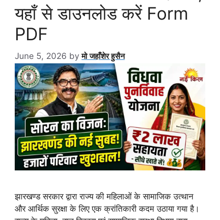
यहाँ से डाउनलोड करें Form
PDF
June 5, 2026
by
मो जहाँशेर हुसैन
झारखण्ड सरकार द्वारा राज्य की महिलाओं के सामाजिक उत्थान
और आर्थिक सुरक्षा के लिए एक क्रांतिकारी कदम उठाया गया है।