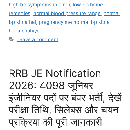
high bp symptoms in hindi
,
low bp home
remedies
,
normal blood pressure range
,
normal
bp kitna hai
,
pregnancy me normal bp kitna
hona chahiye
Leave a comment
RRB JE Notification
2026: 4098 जूनियर
इंजीनियर पदों पर बंपर भर्ती, देखें
परीक्षा तिथि, सिलेबस और चयन
प्रक्रिया की पूरी जानकारी