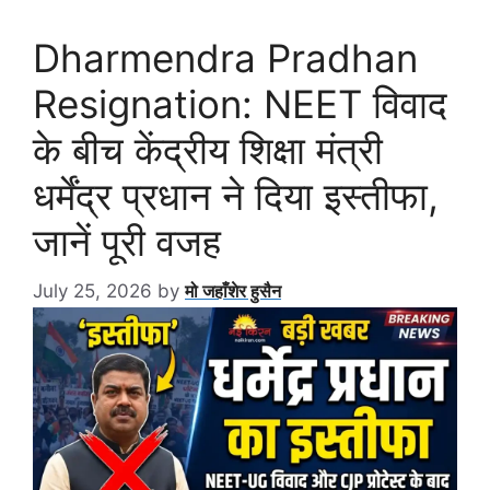
Dharmendra Pradhan
Resignation: NEET विवाद
के बीच केंद्रीय शिक्षा मंत्री
धर्मेंद्र प्रधान ने दिया इस्तीफा,
जानें पूरी वजह
July 25, 2026
by
मो जहाँशेर हुसैन