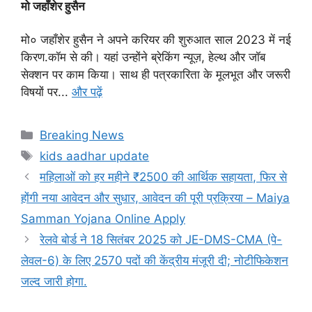
मो जहाँशेर हुसैन
मो० जहाँशेर हुसैन ने अपने करियर की शुरुआत साल 2023 में नई
किरण.कॉम से की। यहां उन्होंने ब्रेकिंग न्यूज़, हेल्थ और जॉब
सेक्शन पर काम किया। साथ ही पत्रकारिता के मूलभूत और जरूरी
विषयों पर...
और पढ़ें
Categories
Breaking News
Tags
kids aadhar update
महिलाओं को हर महीने ₹2500 की आर्थिक सहायता, फिर से
होंगी नया आवेदन और सुधार, आवेदन की पूरी प्रक्रिया – Maiya
Samman Yojana Online Apply
रेलवे बोर्ड ने 18 सितंबर 2025 को JE-DMS-CMA (पे-
लेवल-6) के लिए 2570 पदों की केंद्रीय मंजूरी दी; नोटीफिकेशन
जल्द जारी होगा.