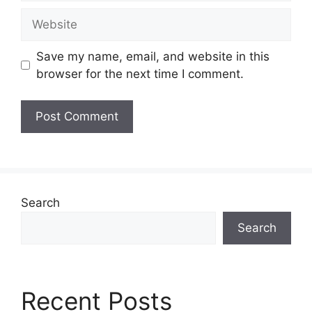
Website
Save my name, email, and website in this
browser for the next time I comment.
Search
Search
Recent Posts