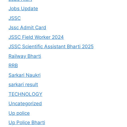
Jobs Update
JSSC
Jssc Admit Card
JSSC Field Worker 2024
JSSC Scientific Assistant Bharti 2025
Railway Bharti
RRB
Sarkari Naukri
sarkari result
TECHNOLOGY
Uncategorized
Up police
Up Police Bharti