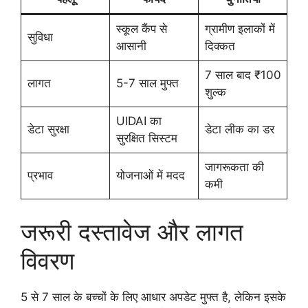
स्कूल कैंप से
ग्रामीण इलाकों में
सुविधा
आसानी
दिक्कत
7 साल बाद ₹100
लागत
5-7 साल मुफ्त
शुल्क
UIDAI का
डेटा सुरक्षा
डेटा लीक का डर
सुरक्षित सिस्टम
जागरूकता की
प्रभाव
योजनाओं में मदद
कमी
जरूरी दस्तावेज और लागत
विवरण
5 से 7 साल के बच्चों के लिए आधार अपडेट मुफ्त है, लेकिन इसके