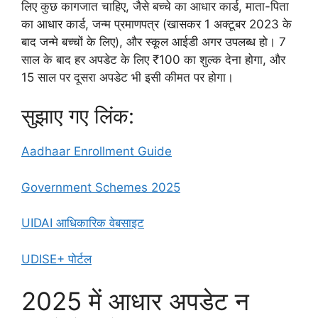
लिए कुछ कागजात चाहिए, जैसे बच्चे का आधार कार्ड, माता-पिता
का आधार कार्ड, जन्म प्रमाणपत्र (खासकर 1 अक्टूबर 2023 के
बाद जन्मे बच्चों के लिए), और स्कूल आईडी अगर उपलब्ध हो। 7
साल के बाद हर अपडेट के लिए ₹100 का शुल्क देना होगा, और
15 साल पर दूसरा अपडेट भी इसी कीमत पर होगा।
सुझाए गए लिंक:
Aadhaar Enrollment Guide
Government Schemes 2025
UIDAI आधिकारिक वेबसाइट
UDISE+ पोर्टल
2025 में आधार अपडेट न