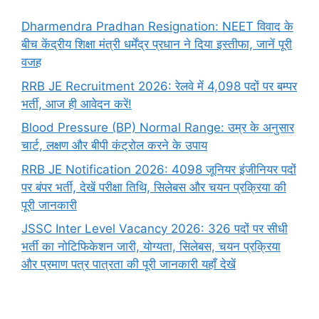
Dharmendra Pradhan Resignation: NEET विवाद के
बीच केंद्रीय शिक्षा मंत्री धर्मेंद्र प्रधान ने दिया इस्तीफा, जानें पूरी
वजह
RRB JE Recruitment 2026: रेलवे में 4,098 पदों पर बम्पर
भर्ती, आज ही आवेदन करें!
Blood Pressure (BP) Normal Range: उम्र के अनुसार
चार्ट, लक्षण और बीपी कंट्रोल करने के उपाय
RRB JE Notification 2026: 4098 जूनियर इंजीनियर पदों
पर बंपर भर्ती, देखें परीक्षा तिथि, सिलेबस और चयन प्रक्रिया की
पूरी जानकारी
JSSC Inter Level Vacancy 2026: 326 पदों पर सीधी
भर्ती का नोटिफिकेशन जारी, योग्यता, सिलेबस, चयन प्रक्रिया
और प्रमाण पत्र पात्रता की पूरी जानकारी यहाँ देखें