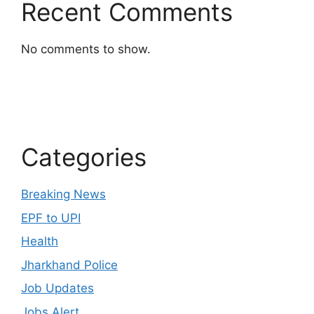
Recent Comments
No comments to show.
Categories
Breaking News
EPF to UPI
Health
Jharkhand Police
Job Updates
Jobs Alert