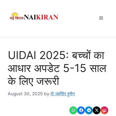
Skip
to
content
Menu
UIDAI 2025: बच्चों का
आधार अपडेट 5-15 साल
के लिए जरूरी
August 30, 2025
by
मो जहाँशेर हुसैन