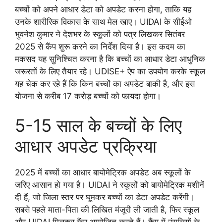
बच्चों को अपने आधार डेटा को अपडेट करना होगा, ताकि यह
उनके शारीरिक विकास के साथ मेल खाए। UIDAI के सीईओ
भुवनेश कुमार ने देशभर के स्कूलों को पत्र लिखकर सितंबर
2025 से कैंप शुरू करने का निर्देश दिया है। इस कदम का
मकसद यह सुनिश्चित करना है कि बच्चों का आधार डेटा आधुनिक
जरूरतों के लिए तैयार रहे। UDISE+ ऐप का उपयोग करके स्कूल
यह चेक कर रहे हैं कि किन बच्चों का अपडेट बाकी है, और इस
योजना से करीब 17 करोड़ बच्चों को फायदा होगा।
5-15 साल के बच्चों के लिए
आधार अपडेट प्रक्रिया
2025 में बच्चों का आधार बायोमेट्रिक अपडेट अब स्कूलों के
जरिए आसान हो गया है। UIDAI ने स्कूलों को बायोमेट्रिक मशीनें
दी हैं, जो जिला स्तर पर घूमकर बच्चों का डेटा अपडेट करेंगी।
सबसे पहले माता-पिता की लिखित मंजूरी ली जाती है, फिर स्कूल