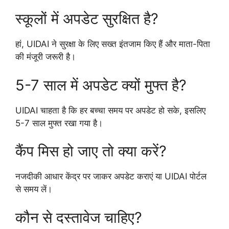
स्कूलों में अपडेट सुरक्षित है?
हां, UIDAI ने सुरक्षा के लिए सख्त इंतजाम किए हैं और माता-पिता
की मंजूरी जरूरी है।
5-7 साल में अपडेट क्यों मुफ्त है?
UIDAI चाहता है कि हर बच्चा समय पर अपडेट हो सके, इसलिए
5-7 साल मुफ्त रखा गया है।
कैंप मिस हो जाए तो क्या करें?
नजदीकी आधार केंद्र पर जाकर अपडेट कराएं या UIDAI पोर्टल
से समय लें।
कौन से दस्तावेज चाहिए?