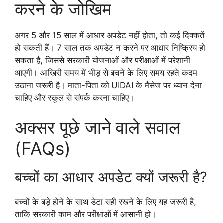
करने के जोखिम
अगर 5 और 15 साल में आधार अपडेट नहीं होता, तो कई दिक्कतें
हो सकती हैं। 7 साल तक अपडेट न करने पर आधार निष्क्रिय हो
सकता है, जिससे सरकारी योजनाओं और परीक्षाओं में परेशानी
आएगी। आखिरी समय में भीड़ से बचने के लिए समय रहते कदम
उठाना जरूरी है। माता-पिता को UIDAI के मैसेज पर ध्यान देना
चाहिए और स्कूल से संपर्क करना चाहिए।
अक्सर पूछे जाने वाले सवाल
(FAQs)
बच्चों का आधार अपडेट क्यों जरूरी है?
बच्चों के बड़े होने के साथ डेटा सही रखने के लिए यह जरूरी है,
ताकि सरकारी काम और परीक्षाओं में आसानी हो।