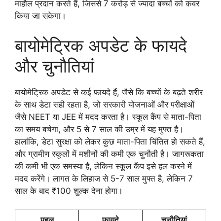
माहौल प्रदान करते हैं, जिससे 7 करोड़ से ज्यादा बच्चों को कवर
किया जा सकेगा।
बायोमेट्रिक अपडेट के फायदे
और चुनौतियां
बायोमेट्रिक अपडेट से कई फायदे हैं, जैसे कि बच्चों के बढ़ते शरीर
के साथ डेटा सही रहता है, जो सरकारी योजनाओं और परीक्षाओं
जैसे NEET या JEE में मदद करता है। स्कूल कैंप से माता-पिता
का समय बचेगा, और 5 से 7 साल की उम्र में यह मुफ्त है।
हालांकि, डेटा सुरक्षा को लेकर कुछ माता-पिता चिंतित हो सकते हैं,
और ग्रामीण स्कूलों में मशीनों की कमी एक चुनौती है। जागरूकता
की कमी भी एक समस्या है, लेकिन स्कूल कैंप इसे हल करने में
मदद करेंगे। लागत के लिहाज से 5-7 साल मुफ्त है, लेकिन 7
साल के बाद ₹100 शुल्क देना होगा।
पहलू
फायदे
चुनौतियां