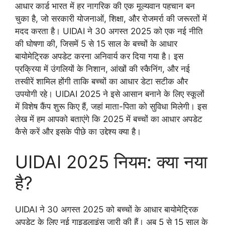
आधार कार्ड भारत में हर नागरिक की एक मूल्यवान पहचान बन
चुका है, जो सरकारी योजनाओं, शिक्षा, और रोजमर्रा की जरूरतों में
मदद करता है। UIDAI ने 30 अगस्त 2025 को एक नई नीति
की घोषणा की, जिसमें 5 से 15 साल के बच्चों के आधार
बायोमेट्रिक अपडेट करना अनिवार्य कर दिया गया है। इस
प्रक्रिया में उंगलियों के निशान, आंखों की स्कैनिंग, और नई
तस्वीरें शामिल होंगी ताकि बच्चों का आधार डेटा सटीक और
उपयोगी रहे। UIDAI 2025 ने इसे आसान बनाने के लिए स्कूलों
में विशेष कैंप शुरू किए हैं, जहां माता-पिता को सुविधा मिलेगी। इस
लेख में हम आपको बताएंगे कि 2025 में बच्चों का आधार अपडेट
कैसे करें और इसके पीछे का उद्देश्य क्या है।
UIDAI 2025 नियम: क्या नया
है?
UIDAI ने 30 अगस्त 2025 को बच्चों के आधार बायोमेट्रिक
अपडेट के लिए नई गाइडलाइंस जारी की हैं। अब 5 से 15 साल के