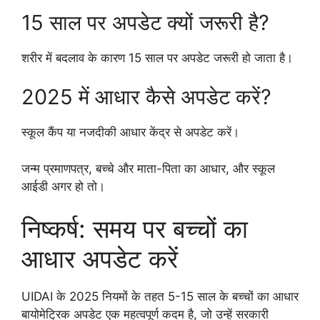
15 साल पर अपडेट क्यों जरूरी है?
शरीर में बदलाव के कारण 15 साल पर अपडेट जरूरी हो जाता है।
2025 में आधार कैसे अपडेट करें?
स्कूल कैंप या नजदीकी आधार केंद्र से अपडेट करें।
जन्म प्रमाणपत्र, बच्चे और माता-पिता का आधार, और स्कूल
आईडी अगर हो तो।
निष्कर्ष: समय पर बच्चों का
आधार अपडेट करें
UIDAI के 2025 नियमों के तहत 5-15 साल के बच्चों का आधार
बायोमेट्रिक अपडेट एक महत्वपूर्ण कदम है, जो उन्हें सरकारी