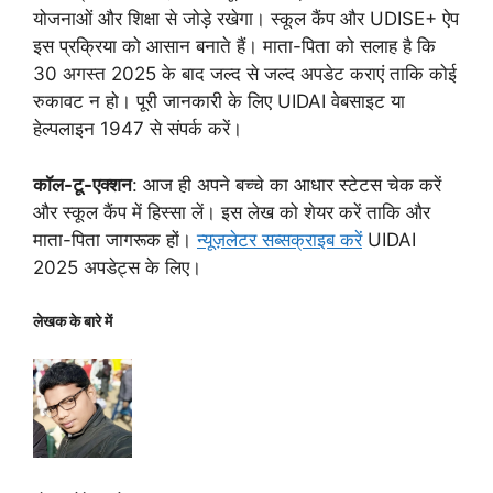
योजनाओं और शिक्षा से जोड़े रखेगा। स्कूल कैंप और UDISE+ ऐप
इस प्रक्रिया को आसान बनाते हैं। माता-पिता को सलाह है कि
30 अगस्त 2025 के बाद जल्द से जल्द अपडेट कराएं ताकि कोई
रुकावट न हो। पूरी जानकारी के लिए UIDAI वेबसाइट या
हेल्पलाइन 1947 से संपर्क करें।
कॉल-टू-एक्शन
: आज ही अपने बच्चे का आधार स्टेटस चेक करें
और स्कूल कैंप में हिस्सा लें। इस लेख को शेयर करें ताकि और
माता-पिता जागरूक हों।
न्यूज़लेटर सब्सक्राइब करें
UIDAI
2025 अपडेट्स के लिए।
लेखक के बारे में