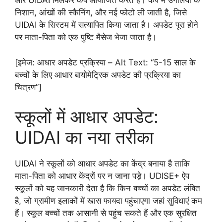
और UIDAI मिलकर कैंप आयोजित करते हैं। कैंप में उंगलियों के
निशान, आंखों की स्कैनिंग, और नई फोटो ली जाती है, जिसे
UIDAI के सिस्टम में सत्यापित किया जाता है। अपडेट पूरा होने
पर माता-पिता को एक पुष्टि मैसेज भेजा जाता है।
[इमेज: आधार अपडेट प्रक्रिया – Alt Text: “5-15 साल के
बच्चों के लिए आधार बायोमेट्रिक अपडेट की प्रक्रिया का
चित्रण”]
स्कूलों में आधार अपडेट:
UIDAI का नया तरीका
UIDAI ने स्कूलों को आधार अपडेट का केंद्र बनाया है ताकि
माता-पिता को आधार केंद्रों पर न जाना पड़े। UDISE+ ऐप
स्कूलों को यह जानकारी देता है कि किन बच्चों का अपडेट लंबित
है, जो ग्रामीण इलाकों में खास फायदा पहुंचाएगा जहां सुविधाएं कम
हैं। स्कूल बच्चों तक आसानी से पहुंच सकते हैं और एक सुरक्षित