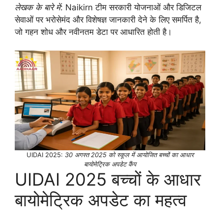
लेखक के बारे में
: Naikirn टीम सरकारी योजनाओं और डिजिटल
सेवाओं पर भरोसेमंद और विशेषज्ञ जानकारी देने के लिए समर्पित है,
जो गहन शोध और नवीनतम डेटा पर आधारित होती है।
UIDAI 2025:
30 अगस्त 2025 को स्कूल में आयोजित बच्चों का आधार
बायोमेट्रिक अपडेट कैंप
UIDAI 2025 बच्चों के आधार
बायोमेट्रिक अपडेट का महत्व