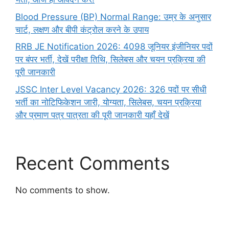
Blood Pressure (BP) Normal Range: उम्र के अनुसार
चार्ट, लक्षण और बीपी कंट्रोल करने के उपाय
RRB JE Notification 2026: 4098 जूनियर इंजीनियर पदों
पर बंपर भर्ती, देखें परीक्षा तिथि, सिलेबस और चयन प्रक्रिया की
पूरी जानकारी
JSSC Inter Level Vacancy 2026: 326 पदों पर सीधी
भर्ती का नोटिफिकेशन जारी, योग्यता, सिलेबस, चयन प्रक्रिया
और प्रमाण पत्र पात्रता की पूरी जानकारी यहाँ देखें
Recent Comments
No comments to show.