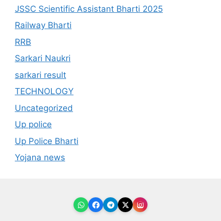
JSSC Scientific Assistant Bharti 2025
Railway Bharti
RRB
Sarkari Naukri
sarkari result
TECHNOLOGY
Uncategorized
Up police
Up Police Bharti
Yojana news