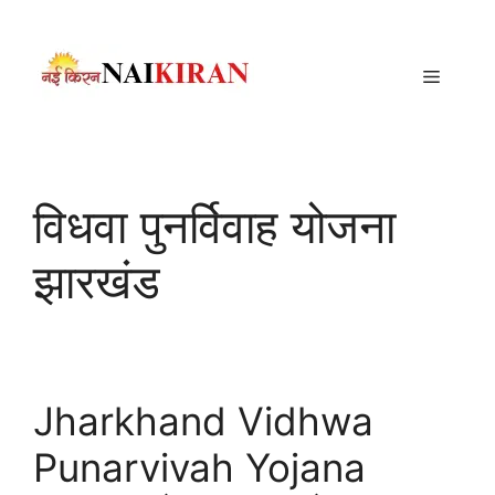
Skip
to
content
Menu
विधवा पुनर्विवाह योजना
झारखंड
Jharkhand Vidhwa
Punarvivah Yojana