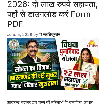
2026: दो लाख रुपये सहायता,
यहाँ से डाउनलोड करें Form
PDF
June 5, 2026
by
मो जहाँशेर हुसैन
झारखण्ड सरकार द्वारा राज्य की महिलाओं के सामाजिक उत्थान