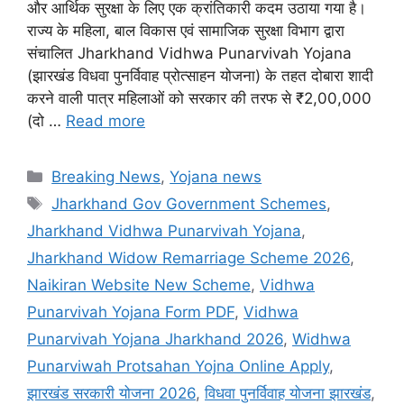
और आर्थिक सुरक्षा के लिए एक क्रांतिकारी कदम उठाया गया है।
राज्य के महिला, बाल विकास एवं सामाजिक सुरक्षा विभाग द्वारा
संचालित Jharkhand Vidhwa Punarvivah Yojana
(झारखंड विधवा पुनर्विवाह प्रोत्साहन योजना) के तहत दोबारा शादी
करने वाली पात्र महिलाओं को सरकार की तरफ से ₹2,00,000
(दो …
Read more
Categories
Breaking News
,
Yojana news
Tags
Jharkhand Gov Government Schemes
,
Jharkhand Vidhwa Punarvivah Yojana
,
Jharkhand Widow Remarriage Scheme 2026
,
Naikiran Website New Scheme
,
Vidhwa
Punarvivah Yojana Form PDF
,
Vidhwa
Punarvivah Yojana Jharkhand 2026
,
Widhwa
Punarviwah Protsahan Yojna Online Apply
,
झारखंड सरकारी योजना 2026
,
विधवा पुनर्विवाह योजना झारखंड
,