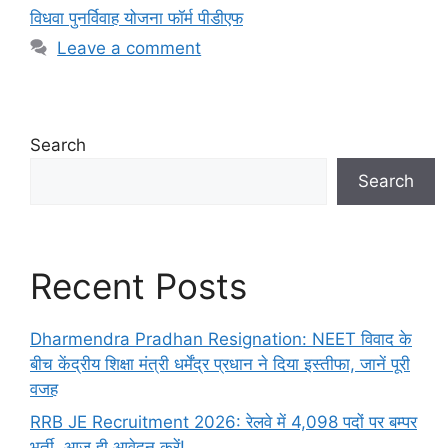
विधवा पुनर्विवाह योजना फॉर्म पीडीएफ
Leave a comment
Search
Search
Recent Posts
Dharmendra Pradhan Resignation: NEET विवाद के
बीच केंद्रीय शिक्षा मंत्री धर्मेंद्र प्रधान ने दिया इस्तीफा, जानें पूरी
वजह
RRB JE Recruitment 2026: रेलवे में 4,098 पदों पर बम्पर
भर्ती, आज ही आवेदन करें!