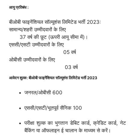
आयु प्रतिबंध :
बीओबी फाइनेंशियल सॉल्यूशंस लिमिटेड भर्ती 2023:
सामान्य/शहरी उम्मीदवारों के लिए
37 वर्ष की छूट (ऊपरी आयु सीमा में)।
एससी/एसटी उम्मीदवारों के लिए
05 वर्ष
ओबीसी उम्मीदवारों के लिए
03 वर्ष
आवेदन शुल्क: बीओबी फाइनेंशियल सॉल्यूशंस लिमिटेड भर्ती 2023
जनरल/ओबीसी 600
एससी/एसटी/भूतपूर्व सैनिक 100
परीक्षा शुल्क का भुगतान डेबिट कार्ड, क्रेडिट कार्ड, नेट
बैंकिंग या ऑफलाइन ई चालान के माध्यम से करें।