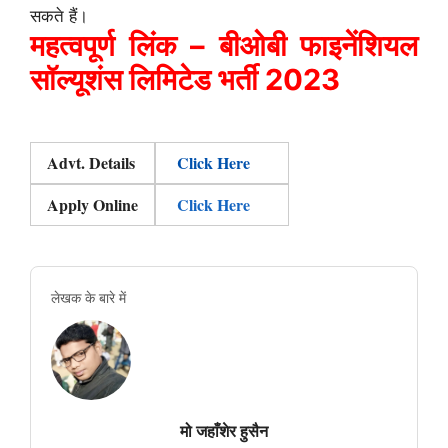
सकते हैं।
महत्वपूर्ण लिंक – बीओबी फाइनेंशियल
सॉल्यूशंस लिमिटेड भर्ती 2023
Advt. Details
Click Here
Apply Online
Click Here
लेखक के बारे में
मो जहाँशेर हुसैन