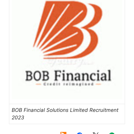
BOB Financial Solutions Limited Recruitment
2023