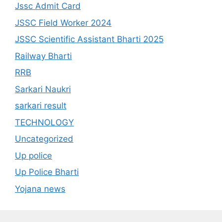
Jssc Admit Card
JSSC Field Worker 2024
JSSC Scientific Assistant Bharti 2025
Railway Bharti
RRB
Sarkari Naukri
sarkari result
TECHNOLOGY
Uncategorized
Up police
Up Police Bharti
Yojana news