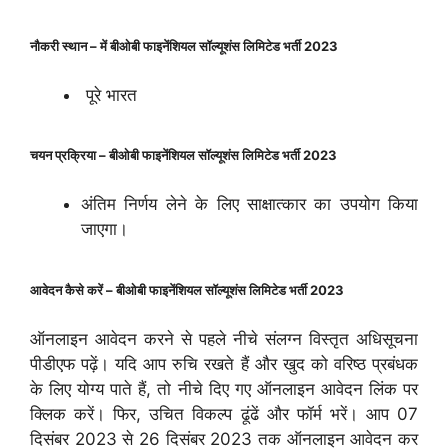
नौकरी स्थान – में बीओबी फाइनेंशियल सॉल्यूशंस लिमिटेड भर्ती 2023
पूरे भारत
चयन प्रक्रिया – बीओबी फाइनेंशियल सॉल्यूशंस लिमिटेड भर्ती 2023
अंतिम निर्णय लेने के लिए साक्षात्कार का उपयोग किया
जाएगा।
आवेदन कैसे करें – बीओबी फाइनेंशियल सॉल्यूशंस लिमिटेड भर्ती 2023
ऑनलाइन आवेदन करने से पहले नीचे संलग्न विस्तृत अधिसूचना
पीडीएफ पढ़ें। यदि आप रुचि रखते हैं और खुद को वरिष्ठ प्रबंधक
के लिए योग्य पाते हैं, तो नीचे दिए गए ऑनलाइन आवेदन लिंक पर
क्लिक करें। फिर, उचित विकल्प ढूंढें और फॉर्म भरें। आप 07
दिसंबर 2023 से 26 दिसंबर 2023 तक ऑनलाइन आवेदन कर