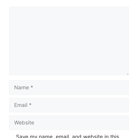
Comment
Name
Email
Website
Save my name, email, and website in this