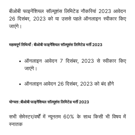
बीओबी फाइनेंशियल सॉल्यूशंस लिमिटेड नौकरियां 2023 आवेदन
26 दिसंबर, 2023 को या उससे पहले ऑनलाइन स्वीकार किए
जाएंगे।
महत्वपूर्ण तिथियाँ : बीओबी फाइनेंशियल सॉल्यूशंस लिमिटेड भर्ती 2023
ऑनलाइन आवेदन 7 दिसंबर, 2023 से स्वीकार किए
जाएंगे।
ऑनलाइन आवेदन 26 दिसंबर, 2023 को बंद होंगे
योग्यता :बीओबी फाइनेंशियल सॉल्यूशंस लिमिटेड भर्ती 2023
सभी सेमेस्टर/वर्षों में न्यूनतम 60% के साथ किसी भी विषय में
स्नातक