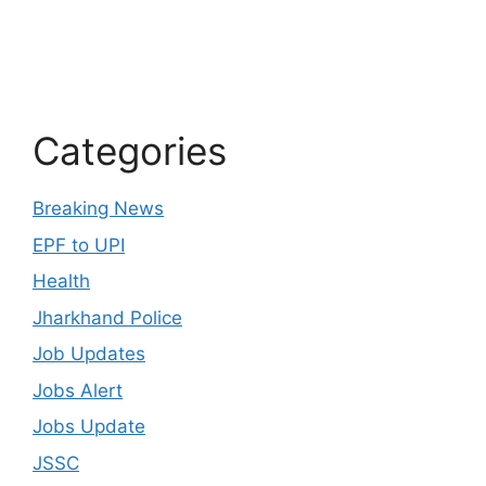
Categories
Breaking News
EPF to UPI
Health
Jharkhand Police
Job Updates
Jobs Alert
Jobs Update
JSSC