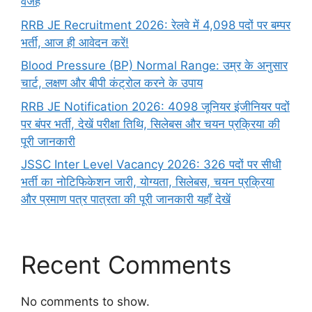
वजह
RRB JE Recruitment 2026: रेलवे में 4,098 पदों पर बम्पर
भर्ती, आज ही आवेदन करें!
Blood Pressure (BP) Normal Range: उम्र के अनुसार
चार्ट, लक्षण और बीपी कंट्रोल करने के उपाय
RRB JE Notification 2026: 4098 जूनियर इंजीनियर पदों
पर बंपर भर्ती, देखें परीक्षा तिथि, सिलेबस और चयन प्रक्रिया की
पूरी जानकारी
JSSC Inter Level Vacancy 2026: 326 पदों पर सीधी
भर्ती का नोटिफिकेशन जारी, योग्यता, सिलेबस, चयन प्रक्रिया
और प्रमाण पत्र पात्रता की पूरी जानकारी यहाँ देखें
Recent Comments
No comments to show.