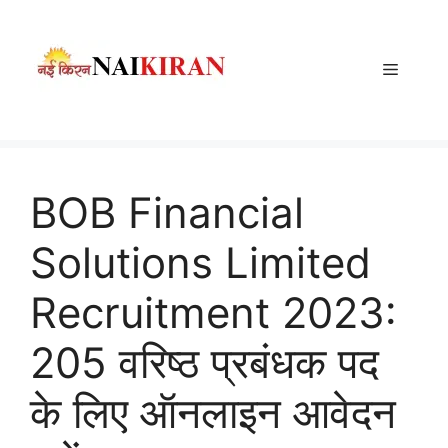
Skip
to
content
Menu
BOB Financial
Solutions Limited
Recruitment 2023:
205 वरिष्ठ प्रबंधक पद
के लिए ऑनलाइन आवेदन