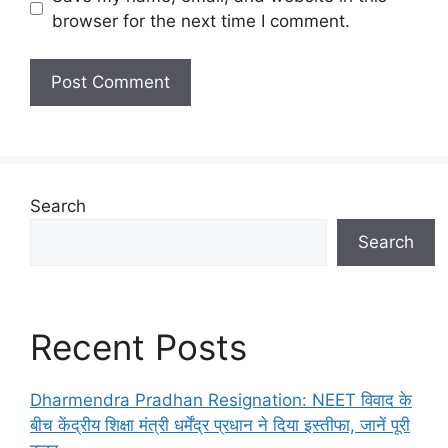
browser for the next time I comment.
Search
Search
Recent Posts
Dharmendra Pradhan Resignation: NEET विवाद के
बीच केंद्रीय शिक्षा मंत्री धर्मेंद्र प्रधान ने दिया इस्तीफा, जानें पूरी