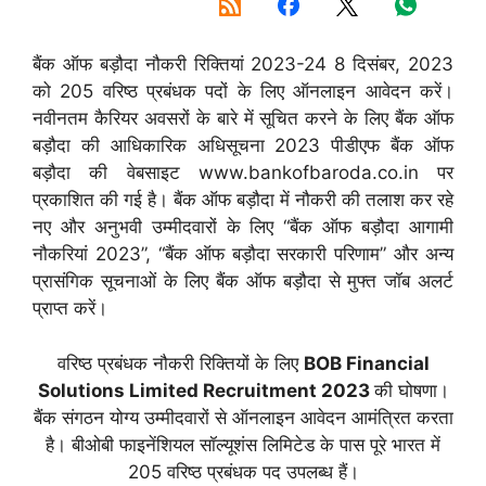
बैंक ऑफ बड़ौदा नौकरी रिक्तियां 2023-24 8 दिसंबर, 2023
को 205 वरिष्ठ प्रबंधक पदों के लिए ऑनलाइन आवेदन करें।
नवीनतम कैरियर अवसरों के बारे में सूचित करने के लिए बैंक ऑफ
बड़ौदा की आधिकारिक अधिसूचना 2023 पीडीएफ बैंक ऑफ
बड़ौदा की वेबसाइट www.bankofbaroda.co.in पर
प्रकाशित की गई है। बैंक ऑफ बड़ौदा में नौकरी की तलाश कर रहे
नए और अनुभवी उम्मीदवारों के लिए “बैंक ऑफ बड़ौदा आगामी
नौकरियां 2023”, “बैंक ऑफ बड़ौदा सरकारी परिणाम” और अन्य
प्रासंगिक सूचनाओं के लिए बैंक ऑफ बड़ौदा से मुफ्त जॉब अलर्ट
प्राप्त करें।
वरिष्ठ प्रबंधक नौकरी रिक्तियों के लिए
BOB Financial
Solutions Limited Recruitment 2023
की घोषणा।
बैंक संगठन योग्य उम्मीदवारों से ऑनलाइन आवेदन आमंत्रित करता
है। बीओबी फाइनेंशियल सॉल्यूशंस लिमिटेड के पास पूरे भारत में
205 वरिष्ठ प्रबंधक पद उपलब्ध हैं।