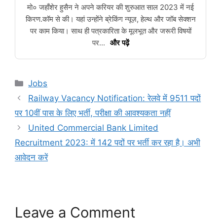
मो० जहाँशेर हुसैन ने अपने करियर की शुरुआत साल 2023 में नई
किरण.कॉम से की। यहां उन्होंने ब्रेकिंग न्यूज़, हेल्थ और जॉब सेक्शन
पर काम किया। साथ ही पत्रकारिता के मूलभूत और जरूरी विषयों
पर...
और पढ़ें
Categories
Jobs
Railway Vacancy Notification: रेलवे में 9511 पदों
पर 10वीं पास के लिए भर्ती, परीक्षा की आवश्यकता नहीं
United Commercial Bank Limited
Recruitment 2023: में 142 पदों पर भर्ती कर रहा है। अभी
आवेदन करें
Leave a Comment