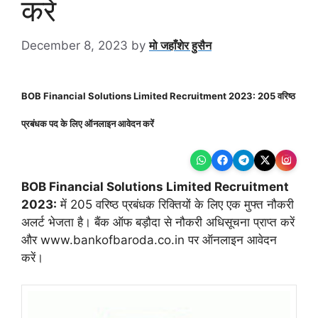
करें
December 8, 2023
by
मो जहाँशेर हुसैन
BOB Financial Solutions Limited Recruitment 2023: 205 वरिष्ठ
प्रबंधक पद के लिए ऑनलाइन आवेदन करें
BOB Financial Solutions Limited Recruitment
2023:
में 205 वरिष्ठ प्रबंधक रिक्तियों के लिए एक मुफ्त नौकरी
अलर्ट भेजता है। बैंक ऑफ बड़ौदा से नौकरी अधिसूचना प्राप्त करें
और www.bankofbaroda.co.in पर ऑनलाइन आवेदन
करें।