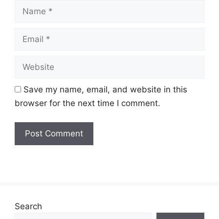
Name
Email
Website
Save my name, email, and website in this
browser for the next time I comment.
Search