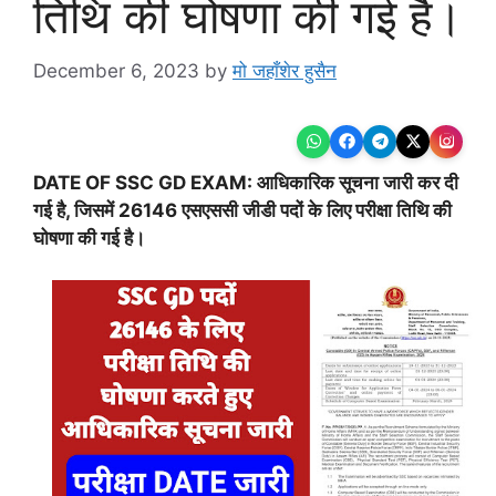
तिथि की घोषणा की गई है।
December 6, 2023
by
मो जहाँशेर हुसैन
DATE OF SSC GD EXAM: आधिकारिक सूचना जारी कर दी
गई है, जिसमें 26146 एसएससी जीडी पदों के लिए परीक्षा तिथि की
घोषणा की गई है।