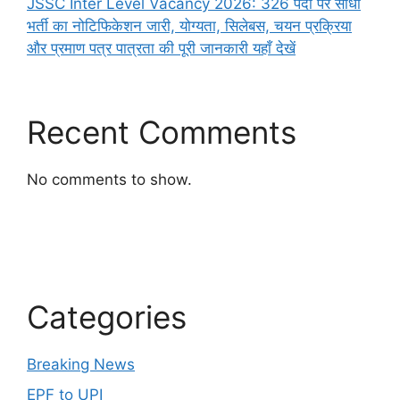
JSSC Inter Level Vacancy 2026: 326 पदों पर सीधी
भर्ती का नोटिफिकेशन जारी, योग्यता, सिलेबस, चयन प्रक्रिया
और प्रमाण पत्र पात्रता की पूरी जानकारी यहाँ देखें
Recent Comments
No comments to show.
Categories
Breaking News
EPF to UPI