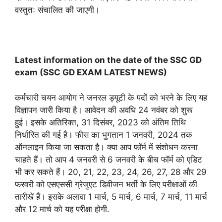
वस्तुतः संचालित की जाएगी।
Latest information on the date of the SSC GD
exam (SSC GD EXAM LATEST NEWS)
कर्मचारी चयन आयोग ने जनरल ड्यूटी के पदों को भरने के लिए यह
विज्ञापन जारी किया है। आवेदन की अवधि 24 नवंबर को शुरू
हुई। इसके अतिरिक्त, 31 दिसंबर, 2023 को अंतिम तिथि
निर्धारित की गई है। फीस का भुगतान 1 जनवरी, 2024 तक
ऑनलाइन किया जा सकता है। क्या आप फॉर्म में संशोधन करना
चाहते हैं। तो आप 4 जनवरी से 6 जनवरी के बीच फॉर्म को एडिट
भी कर सकते हैं। 20, 21, 22, 23, 24, 26, 27, 28 और 29
फरवरी को एसएससी ग्रेजुएट डिवीजन भर्ती के लिए परीक्षाओं की
तारीखें हैं। इसके अलावा 1 मार्च, 5 मार्च, 6 मार्च, 7 मार्च, 11 मार्च
और 12 मार्च को यह परीक्षा होगी.