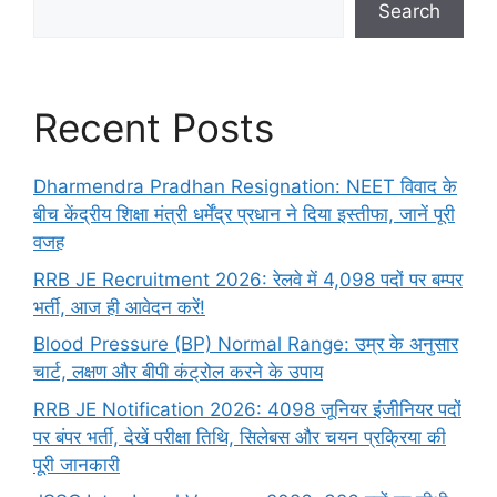
Search
Recent Posts
Dharmendra Pradhan Resignation: NEET विवाद के
बीच केंद्रीय शिक्षा मंत्री धर्मेंद्र प्रधान ने दिया इस्तीफा, जानें पूरी
वजह
RRB JE Recruitment 2026: रेलवे में 4,098 पदों पर बम्पर
भर्ती, आज ही आवेदन करें!
Blood Pressure (BP) Normal Range: उम्र के अनुसार
चार्ट, लक्षण और बीपी कंट्रोल करने के उपाय
RRB JE Notification 2026: 4098 जूनियर इंजीनियर पदों
पर बंपर भर्ती, देखें परीक्षा तिथि, सिलेबस और चयन प्रक्रिया की
पूरी जानकारी