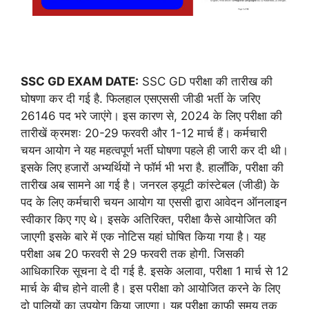
SSC GD EXAM DATE:
SSC GD परीक्षा की तारीख की
घोषणा कर दी गई है. फिलहाल एसएससी जीडी भर्ती के जरिए
26146 पद भरे जाएंगे। इस कारण से, 2024 के लिए परीक्षा की
तारीखें क्रमशः 20-29 फरवरी और 1-12 मार्च हैं। कर्मचारी
चयन आयोग ने यह महत्वपूर्ण भर्ती घोषणा पहले ही जारी कर दी थी।
इसके लिए हजारों अभ्यर्थियों ने फॉर्म भी भरा है. हालाँकि, परीक्षा की
तारीख अब सामने आ गई है। जनरल ड्यूटी कांस्टेबल (जीडी) के
पद के लिए कर्मचारी चयन आयोग या एससी द्वारा आवेदन ऑनलाइन
स्वीकार किए गए थे। इसके अतिरिक्त, परीक्षा कैसे आयोजित की
जाएगी इसके बारे में एक नोटिस यहां घोषित किया गया है। यह
परीक्षा अब 20 फरवरी से 29 फरवरी तक होगी. जिसकी
आधिकारिक सूचना दे दी गई है. इसके अलावा, परीक्षा 1 मार्च से 12
मार्च के बीच होने वाली है। इस परीक्षा को आयोजित करने के लिए
दो पालियों का उपयोग किया जाएगा। यह परीक्षा काफी समय तक