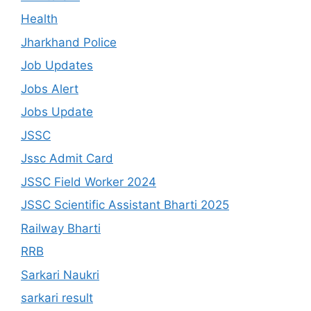
Health
Jharkhand Police
Job Updates
Jobs Alert
Jobs Update
JSSC
Jssc Admit Card
JSSC Field Worker 2024
JSSC Scientific Assistant Bharti 2025
Railway Bharti
RRB
Sarkari Naukri
sarkari result