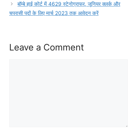
बॉम्बे हाई कोर्ट में 4629 स्टेनोग्राफर, जूनियर क्लर्क और
चपरासी पदों के लिए मार्च 2023 तक आवेदन करें
Leave a Comment
Comment