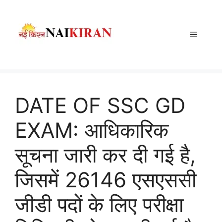
Skip
to
content
Menu
DATE OF SSC GD
EXAM: आधिकारिक
सूचना जारी कर दी गई है,
जिसमें 26146 एसएससी
जीडी पदों के लिए परीक्षा