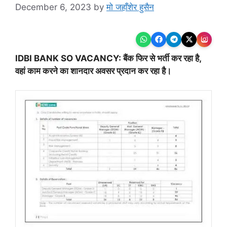
December 6, 2023
by
मो जहाँशेर हुसैन
IDBI BANK SO VACANCY: बैंक फिर से भर्ती कर रहा है,
वहां काम करने का शानदार अवसर प्रदान कर रहा है।