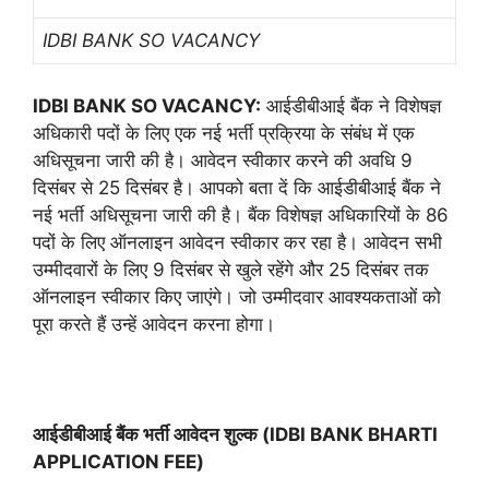
IDBI BANK SO VACANCY
IDBI BANK SO VACANCY:
आईडीबीआई बैंक ने विशेषज्ञ
अधिकारी पदों के लिए एक नई भर्ती प्रक्रिया के संबंध में एक
अधिसूचना जारी की है। आवेदन स्वीकार करने की अवधि 9
दिसंबर से 25 दिसंबर है। आपको बता दें कि आईडीबीआई बैंक ने
नई भर्ती अधिसूचना जारी की है। बैंक विशेषज्ञ अधिकारियों के 86
पदों के लिए ऑनलाइन आवेदन स्वीकार कर रहा है। आवेदन सभी
उम्मीदवारों के लिए 9 दिसंबर से खुले रहेंगे और 25 दिसंबर तक
ऑनलाइन स्वीकार किए जाएंगे। जो उम्मीदवार आवश्यकताओं को
पूरा करते हैं उन्हें आवेदन करना होगा।
आईडीबीआई बैंक भर्ती आवेदन शुल्क (IDBI BANK BHARTI
APPLICATION FEE)