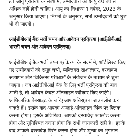
है। आयु प्रतिबंध के संबंध में, उम्मीदवारों की आयु 40 वर्ष से
अधिक नहीं होनी चाहिए। आयु का निर्धारण 1 नवंबर, 2023 के
अनुसार किया जाएगा। नियमों के अनुसार, सभी उम्मीदवारों को छूट
भी दी जाएगी।
आईडीबीआई बैंक भर्ती चयन और आवेदन प्रक्रिया (आईडीबीआई
भारती चयन और आवेदन प्रक्रिया)
आईडीबीआई बैंक भर्ती चयन प्रक्रिया के संदर्भ में, शॉर्टलिस्ट किए
गए उम्मीदवारों को समूह चर्चा, व्यक्तिगत साक्षात्कार, दस्तावेज़
सत्यापन और चिकित्सा परीक्षाओं के संयोजन के माध्यम से चुना
जाएगा। जब आईडीबीआई बैंक के लिए भर्ती प्रक्रिया की बात
आती है, तो आवेदन केवल ऑनलाइन स्वीकार किए जाएंगे।
आधिकारिक वेबसाइट के जरिए आप अधिसूचना डाउनलोड कर
सकते हैं। इसके बाद आपको अप्लाई ऑनलाइन लिंक पर क्लिक
करना होगा। इसके अतिरिक्त, आपको दस्तावेज़ अपलोड करना
होगा और सुनिश्चित करना होगा कि सभी जानकारी सही है। इसके
बाद आपको दस्तावेज़ प्रिंट करना होगा और शुल्क का भुगतान