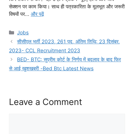
सेक्शन पर काम किया। साथ ही पत्रकारिता के मूलभूत और जरूरी
विषयों पर...
और पढ़ें
Categories
Jobs
सीसीएल भर्ती 2023, 261 पद, अंतिम तिथि: 23 दिसंबर,
2023- CCL Recruitment 2023
BED- BTC: सुप्रीम कोर्ट के निर्णय में बदलाव के बाद फिर
से आई खुशखबरी -Bed Btc Latest News
Leave a Comment
Comment