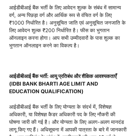
आईडीबीआई बैंक भर्ती के लिए आवेदन शुल्क के संबंध में सामान्य
वर्ग, अन्य पिछड़ा वर्ग और आर्थिक रूप से वंचित वर्ग के लिए
₹1000 निर्धारित है। अनुसूचित जाति एवं अनुसूचित जनजाति के
लिए आवेदन शुल्क ₹200 निर्धारित है। फीस का भुगतान
ऑनलाइन करना होगा। आप सभी उम्मीदवारों के पास शुल्क का
भुगतान ऑनलाइन करने का विकल्प है।
आईडीबीआई बैंक भर्ती: आयु प्रतिबंध और शैक्षिक आवश्यकताएँ
(IDBI BANK BHARTI AGE LIMIT AND
EDUCATION QUALIFICATION)
आईडीबीआई बैंक भर्ती के लिए योग्यता के संदर्भ में, विशेषज्ञ
अधिकारी, या विशेषज्ञ कैडर अधिकारी पद के लिए नौकरी की
घोषणा जारी की गई है। और योग्यता के लिए अलग-अलग मानदंड
लागू किए गए हैं। अधिसूचना में आपकी पात्रता के बारे में जानकारी