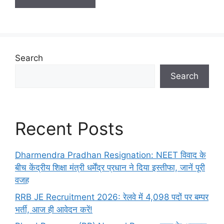
Search
Search
Recent Posts
Dharmendra Pradhan Resignation: NEET विवाद के
बीच केंद्रीय शिक्षा मंत्री धर्मेंद्र प्रधान ने दिया इस्तीफा, जानें पूरी
वजह
RRB JE Recruitment 2026: रेलवे में 4,098 पदों पर बम्पर
भर्ती, आज ही आवेदन करें!