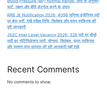
Blood Pressure (BP) Normal Range: उम्र के अनुसार
चार्ट, लक्षण और बीपी कंट्रोल करने के उपाय
RRB JE Notification 2026: 4098 जूनियर इंजीनियर पदों
पर बंपर भर्ती, देखें परीक्षा तिथि, सिलेबस और चयन प्रक्रिया की
पूरी जानकारी
JSSC Inter Level Vacancy 2026: 326 पदों पर सीधी
भर्ती का नोटिफिकेशन जारी, योग्यता, सिलेबस, चयन प्रक्रिया
और प्रमाण पत्र पात्रता की पूरी जानकारी यहाँ देखें
Recent Comments
No comments to show.