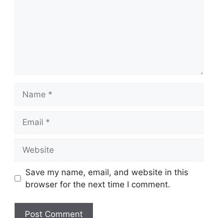
Name
Email
Website
Save my name, email, and website in this
browser for the next time I comment.