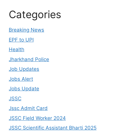
Categories
Breaking News
EPF to UPI
Health
Jharkhand Police
Job Updates
Jobs Alert
Jobs Update
JSSC
Jssc Admit Card
JSSC Field Worker 2024
JSSC Scientific Assistant Bharti 2025