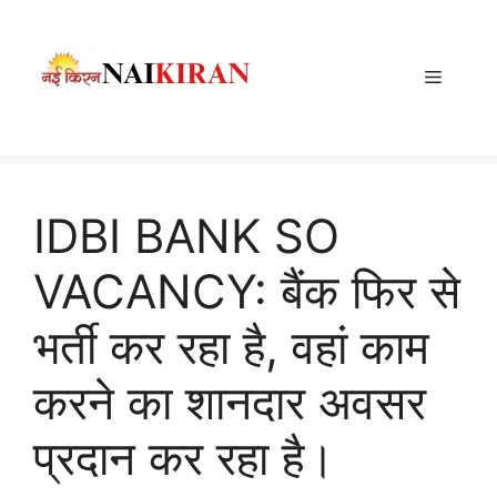
Skip
to
content
Menu
IDBI BANK SO
VACANCY: बैंक फिर से
भर्ती कर रहा है, वहां काम
करने का शानदार अवसर
प्रदान कर रहा है।