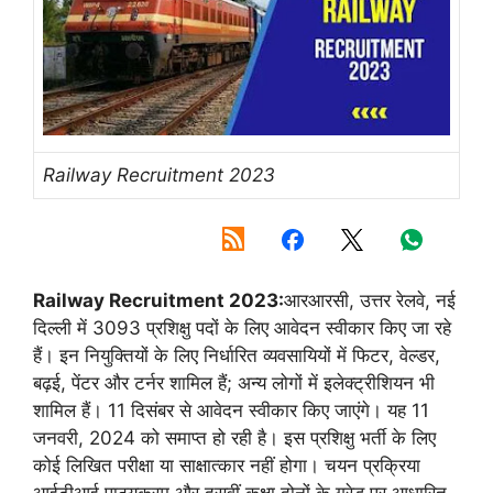
Railway Recruitment 2023
Railway Recruitment 2023:
आरआरसी, उत्तर रेलवे, नई
दिल्ली में 3093 प्रशिक्षु पदों के लिए आवेदन स्वीकार किए जा रहे
हैं। इन नियुक्तियों के लिए निर्धारित व्यवसायियों में फिटर, वेल्डर,
बढ़ई, पेंटर और टर्नर शामिल हैं; अन्य लोगों में इलेक्ट्रीशियन भी
शामिल हैं। 11 दिसंबर से आवेदन स्वीकार किए जाएंगे। यह 11
जनवरी, 2024 को समाप्त हो रही है। इस प्रशिक्षु भर्ती के लिए
कोई लिखित परीक्षा या साक्षात्कार नहीं होगा। चयन प्रक्रिया
आईटीआई पाठ्यक्रम और दसवीं कक्षा दोनों के ग्रेड पर आधारित