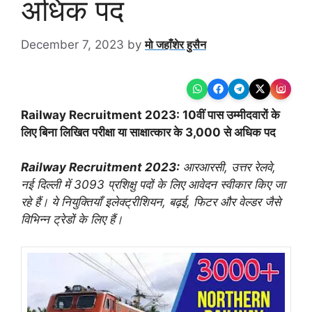
अधिक पद
December 7, 2023
by
मो जहाँशेर हुसैन
Railway Recruitment 2023: 10वीं पास उम्मीदवारों के
लिए बिना लिखित परीक्षा या साक्षात्कार के 3,000 से
अधिक पद
Railway Recruitment 2023:
आरआरसी, उत्तर रेलवे,
नई दिल्ली में 3093 प्रशिक्षु पदों के लिए आवेदन स्वीकार किए जा
रहे हैं। ये नियुक्तियाँ इलेक्ट्रीशियन, बढ़ई, फिटर और वेल्डर जैसे
विभिन्न ट्रेडों के लिए हैं।