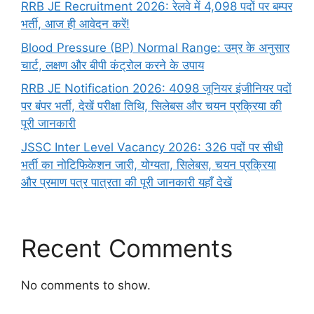
RRB JE Recruitment 2026: रेलवे में 4,098 पदों पर बम्पर
भर्ती, आज ही आवेदन करें!
Blood Pressure (BP) Normal Range: उम्र के अनुसार
चार्ट, लक्षण और बीपी कंट्रोल करने के उपाय
RRB JE Notification 2026: 4098 जूनियर इंजीनियर पदों
पर बंपर भर्ती, देखें परीक्षा तिथि, सिलेबस और चयन प्रक्रिया की
पूरी जानकारी
JSSC Inter Level Vacancy 2026: 326 पदों पर सीधी
भर्ती का नोटिफिकेशन जारी, योग्यता, सिलेबस, चयन प्रक्रिया
और प्रमाण पत्र पात्रता की पूरी जानकारी यहाँ देखें
Recent Comments
No comments to show.