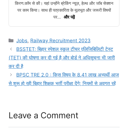
किरण.कॉम से की। यहां उन्होंने ब्रेकिंग न्यूज़, हेल्थ और जॉब सेक्शन
पर काम किया। साथ ही पत्रकारिता के मूलभूत और जरूरी विषयों
पर...
और पढ़ें
Categories
Jobs
,
Railway Recruitment 2023
BSSTET: बिहार स्पेशल स्कूल टीचर एलिजिबिलिटी टेस्ट
(TET) की घोषणा कर दी गई है और बोर्ड ने अधिसूचना भी जारी
कर दी है
BPSC TRE 2.0 : किस विषय के 8.41 लाख अभ्यर्थी आज
से शुरू हो रही बिहार शिक्षक भर्ती परीक्षा देंगे; नियमों से अवगत रहें
Leave a Comment