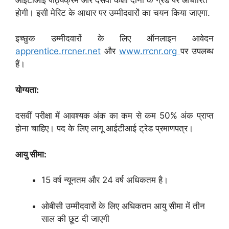
होगी। इसी मेरिट के आधार पर उम्मीदवारों का चयन किया जाएगा.
इच्छुक उम्मीदवारों के लिए ऑनलाइन आवेदन
apprentice.rrcner.net
और
www.rrcnr.org
पर उपलब्ध
हैं।
योग्यता:
दसवीं परीक्षा में आवश्यक अंक का कम से कम 50% अंक प्राप्त
होना चाहिए। पद के लिए लागू आईटीआई ट्रेड प्रमाणपत्र।
आयु सीमा:
15 वर्ष न्यूनतम और 24 वर्ष अधिकतम है।
ओबीसी उम्मीदवारों के लिए अधिकतम आयु सीमा में तीन
साल की छूट दी जाएगी