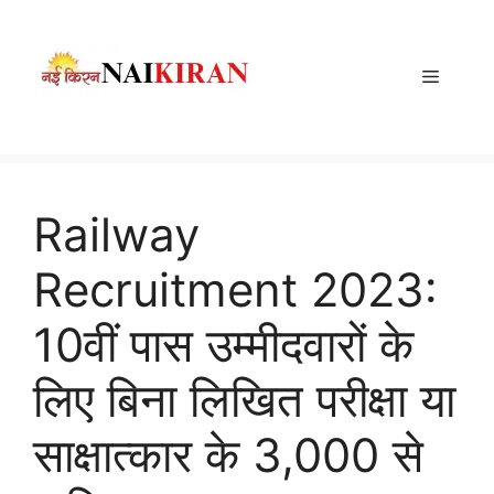
Skip
to
content
Menu
Railway
Recruitment 2023:
10वीं पास उम्मीदवारों के
लिए बिना लिखित परीक्षा या
साक्षात्कार के 3,000 से