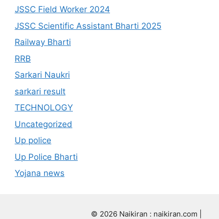
JSSC Field Worker 2024
JSSC Scientific Assistant Bharti 2025
Railway Bharti
RRB
Sarkari Naukri
sarkari result
TECHNOLOGY
Uncategorized
Up police
Up Police Bharti
Yojana news
© 2026 Naikiran : naikiran.com |