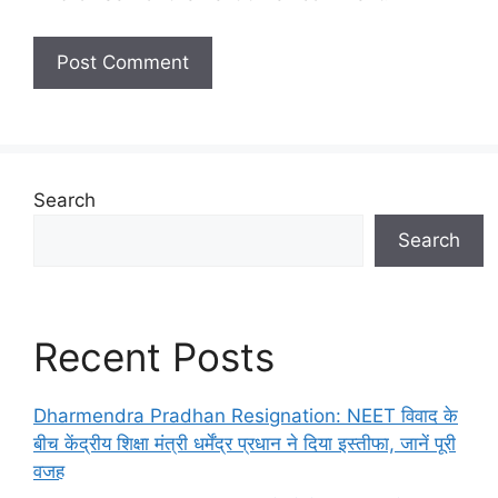
Search
Search
Recent Posts
Dharmendra Pradhan Resignation: NEET विवाद के
बीच केंद्रीय शिक्षा मंत्री धर्मेंद्र प्रधान ने दिया इस्तीफा, जानें पूरी
वजह