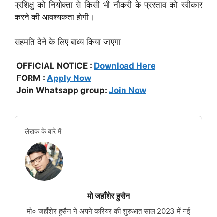
प्रशिक्षु को नियोक्ता से किसी भी नौकरी के प्रस्ताव को स्वीकार
करने की आवश्यकता होगी।
सहमति देने के लिए बाध्य किया जाएगा।
OFFICIAL NOTICE :
Download Here
FORM :
Apply Now
Join Whatsapp group:
Join Now
लेखक के बारे में
मो जहाँशेर हुसैन
मो० जहाँशेर हुसैन ने अपने करियर की शुरुआत साल 2023 में नई