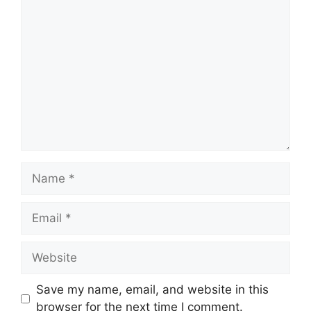
Comment
Name
Email
Website
Save my name, email, and website in this
browser for the next time I comment.