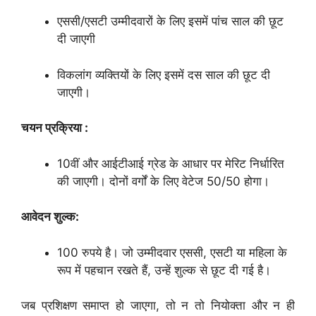
एससी/एसटी उम्मीदवारों के लिए इसमें पांच साल की छूट
दी जाएगी
विकलांग व्यक्तियों के लिए इसमें दस साल की छूट दी
जाएगी।
चयन प्रक्रिया :
10वीं और आईटीआई ग्रेड के आधार पर मेरिट निर्धारित
की जाएगी। दोनों वर्गों के लिए वेटेज 50/50 होगा।
आवेदन शुल्क:
100 रुपये है। जो उम्मीदवार एससी, एसटी या महिला के
रूप में पहचान रखते हैं, उन्हें शुल्क से छूट दी गई है।
जब प्रशिक्षण समाप्त हो जाएगा, तो न तो नियोक्ता और न ही