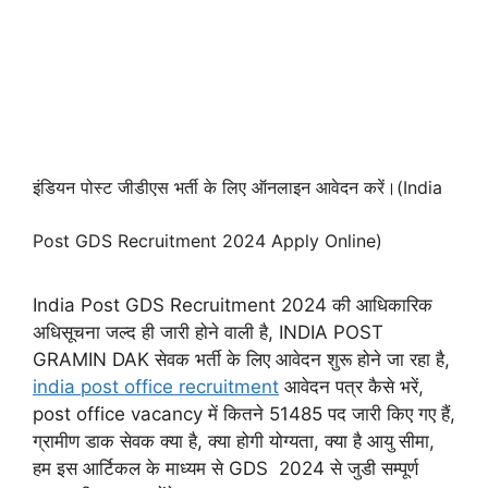
इंडियन पोस्ट जीडीएस भर्ती के लिए ऑनलाइन आवेदन करें।(India
Post GDS Recruitment 2024 Apply Online)
India Post GDS Recruitment 2024 की आधिकारिक
अधिसूचना जल्द ही जारी होने वाली है, INDIA POST
GRAMIN DAK सेवक भर्ती के लिए आवेदन शुरू होने जा रहा है,
india post office recruitment
आवेदन पत्र कैसे भरें,
post office vacancy में कितने 51485 पद जारी किए गए हैं,
ग्रामीण डाक सेवक क्या है, क्या होगी योग्यता, क्या है आयु सीमा,
हम इस आर्टिकल के माध्यम से GDS 2024 से जुडी सम्पूर्ण