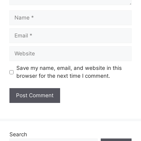
Name
Email
Website
Save my name, email, and website in this
browser for the next time I comment.
Search