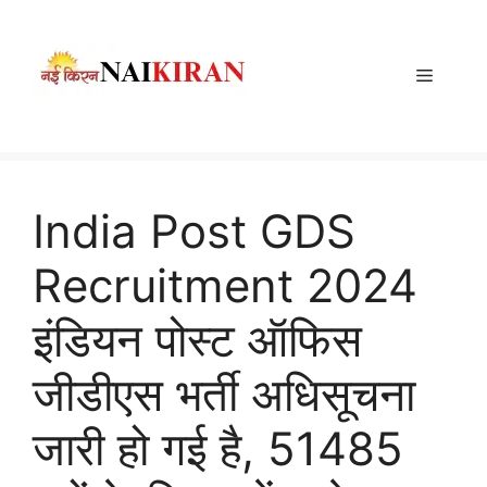
Skip
to
content
Menu
India Post GDS
Recruitment 2024
इंडियन पोस्ट ऑफिस
जीडीएस भर्ती अधिसूचना
जारी हो गई है, 51485