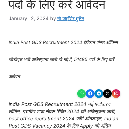
पदों के लिए करें आवेदन
January 12, 2024
by
मो जहाँशेर हुसैन
India Post GDS Recruitment 2024 इंडियन पोस्ट ऑफिस
जीडीएस भर्ती अधिसूचना जारी हो गई है, 51485 पदों के लिए करें
आवेदन
India Post GDS Recruitment 2024 नई पंजीकरण
लॉगिन, ग्रामीण डाक सेवक रिक्ति 2024 की अधिसूचना जारी,
post office recruitment 2024 फॉर्म ऑनलाइन, Indian
Post GDS Vacancy 2024 के लिए Apply की अंतिम