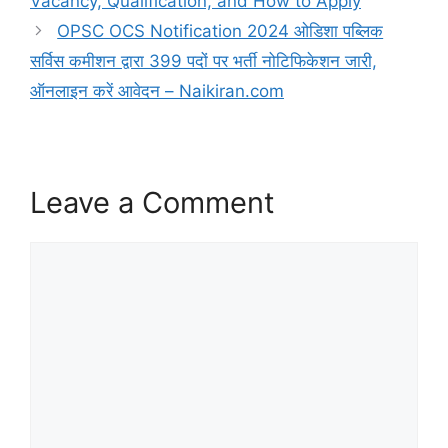
Vacancy, Qualification, and How to Apply
OPSC OCS Notification 2024 ओडिशा पब्लिक
सर्विस कमीशन द्वारा 399 पदों पर भर्ती नोटिफिकेशन जारी,
ऑनलाइन करें आवेदन – Naikiran.com
Leave a Comment
Comment