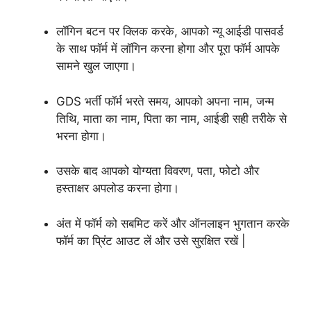
लॉगिन बटन पर क्लिक करके, आपको न्यू आईडी पासवर्ड
के साथ फॉर्म में लॉगिन करना होगा और पूरा फॉर्म आपके
सामने खुल जाएगा।
GDS भर्ती फॉर्म भरते समय, आपको अपना नाम, जन्म
तिथि, माता का नाम, पिता का नाम, आईडी सही तरीके से
भरना होगा।
उसके बाद आपको योग्यता विवरण, पता, फोटो और
हस्ताक्षर अपलोड करना होगा।
अंत में फॉर्म को सबमिट करें और ऑनलाइन भुगतान करके
फॉर्म का प्रिंट आउट लें और उसे सुरक्षित रखें |