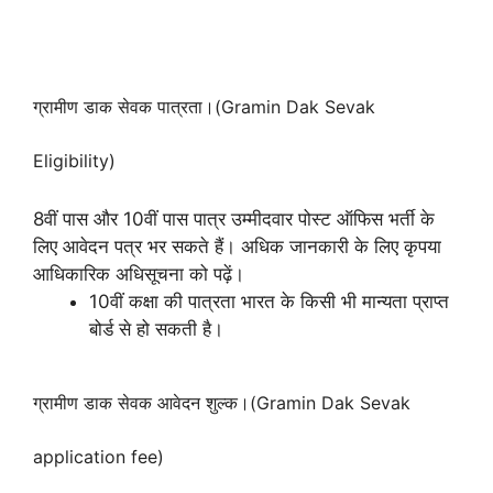
ग्रामीण डाक सेवक पात्रता।(Gramin Dak Sevak
Eligibility)
8वीं पास और 10वीं पास पात्र उम्मीदवार पोस्ट ऑफिस भर्ती के
लिए आवेदन पत्र भर सकते हैं। अधिक जानकारी के लिए कृपया
आधिकारिक अधिसूचना को पढ़ें।
10वीं कक्षा की पात्रता भारत के किसी भी मान्यता प्राप्त
बोर्ड से हो सकती है।
ग्रामीण डाक सेवक आवेदन शुल्क।(Gramin Dak Sevak
application fee)