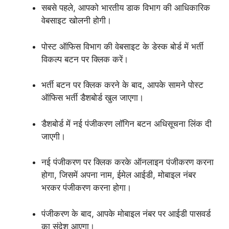
सबसे पहले, आपको भारतीय डाक विभाग की आधिकारिक
वेबसाइट खोलनी होगी।
पोस्ट ऑफिस विभाग की वेबसाइट के डेस्क बोर्ड में भर्ती
विकल्प बटन पर क्लिक करें।
भर्ती बटन पर क्लिक करने के बाद, आपके सामने पोस्ट
ऑफिस भर्ती डैशबोर्ड खुल जाएगा।
डैशबोर्ड में नई पंजीकरण लॉगिन बटन अधिसूचना लिंक दी
जाएगी।
नई पंजीकरण पर क्लिक करके ऑनलाइन पंजीकरण करना
होगा, जिसमें अपना नाम, ईमेल आईडी, मोबाइल नंबर
भरकर पंजीकरण करना होगा।
पंजीकरण के बाद, आपके मोबाइल नंबर पर आईडी पासवर्ड
का संदेश आएगा।