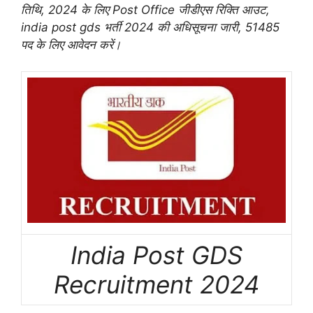
तिथि, 2024 के लिए Post Office जीडीएस रिक्ति आउट,
india post gds भर्ती 2024 की अधिसूचना जारी, 51485
पद के लिए आवेदन करें।
India Post GDS
Recruitment 2024