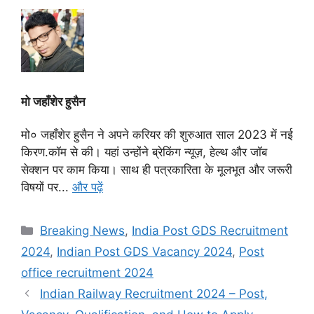
मो जहाँशेर हुसैन
मो० जहाँशेर हुसैन ने अपने करियर की शुरुआत साल 2023 में नई
किरण.कॉम से की। यहां उन्होंने ब्रेकिंग न्यूज़, हेल्थ और जॉब
सेक्शन पर काम किया। साथ ही पत्रकारिता के मूलभूत और जरूरी
विषयों पर...
और पढ़ें
Categories
Breaking News
,
India Post GDS Recruitment
2024
,
Indian Post GDS Vacancy 2024
,
Post
office recruitment 2024
Indian Railway Recruitment 2024 – Post,