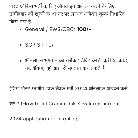
पोस्ट ऑफिस भर्ती के लिए ऑनलाइन आवेदन करने के लिए,
उम्मीदवार की श्रेणी के आधार पर लगभग आवेदन शुल्क निर्धारित
किया गया है।
General / EWS/OBC:
100/-
SC / ST : 0/-
ऑनलाइन भुगतान का तरीका: डेबिट कार्ड, क्रेडिट कार्ड,
नेट बैंकिंग, यूपीआई से भुगतान कर सकते हैं
इंडिया पोस्ट ग्रामीण डाक सेवक भर्ती 2024 ऑनलाइन आवेदन कैसे
करे ? (How to fill Gramin Dak Sevak recruitment
2024 application form online)