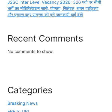
JSSC Inter Level Vacancy 2026: 326 पदों पर सीधी
भर्ती का नोटिफिकेशन जारी, योग्यता, सिलेबस, चयन प्रक्रिया
और प्रमाण पत्र पात्रता की पूरी जानकारी यहाँ देखें
Recent Comments
No comments to show.
Categories
Breaking News
EPF to UPI