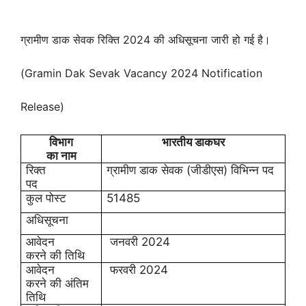
ग्रामीण डाक सेवक रिक्ति 2024 की अधिसूचना जारी हो गई है।
(Gramin Dak Sevak Vacancy 2024 Notification
Release)
विभाग
भारतीय डाकघर
का नाम
रिक्त
ग्रामीण डाक सेवक (जीडीएस) विभिन्न पद
पद
कुल पोस्ट
51485
अधिसूचना
आवेदन
जनवरी 2024
करने की तिथि
आवेदन
फरवरी 2024
करने की अंतिम
तिथि