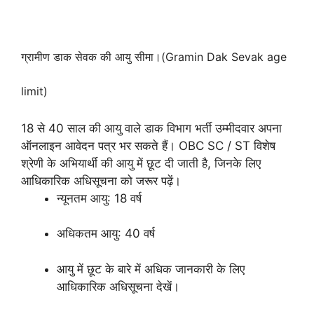
ग्रामीण डाक सेवक की आयु सीमा।(Gramin Dak Sevak age
limit)
18 से 40 साल की आयु वाले डाक विभाग भर्ती उम्मीदवार अपना
ऑनलाइन आवेदन पत्र भर सकते हैं। OBC SC / ST विशेष
श्रेणी के अभियार्थी की आयु में छूट दी जाती है, जिनके लिए
आधिकारिक अधिसूचना को जरूर पढ़ें।
न्यूनतम आयु: 18 वर्ष
अधिकतम आयु: 40 वर्ष
आयु में छूट के बारे में अधिक जानकारी के लिए
आधिकारिक अधिसूचना देखें।