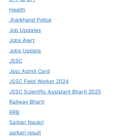
Health
Jharkhand Police
Job Updates
Jobs Alert
Jobs Update
JSSC
Jssc Admit Card
JSSC Field Worker 2024
JSSC Scientific Assistant Bharti 2025
Railway Bharti
RRB
Sarkari Naukri
sarkari result