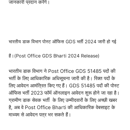
जानकारी प्रदान करेंगे।
भारतीय डाक विभाग पोस्ट ऑफिस GDS भर्ती 2024 जारी हो गई
है।(Post Office GDS Bharti 2024 Release)
भारतीय डाक विभाग ने Post Office GDS 51485 पदों की
भर्ती के लिए आधिकारिक अधिसूचना जारी की है। रिक्त पदों के
लिए आवेदन आमंत्रित किए गए हैं। GDS 51485 पदों की पोस्ट
ऑफिस भर्ती 2023 फॉर्म ऑनलाइन आवेदन शुरू होने जा रहा है।
ग्रामीण डाक सेवक भर्ती के लिए उम्मीदवारों के लिए अच्छी खबर
है, अब वे Post Office Bharti की आधिकारिक वेबसाइट के
माध्यम से आवेदन पत्र भर सकते हैं।