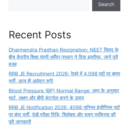
Search
Recent Posts
Dharmendra Pradhan Resignation: NEET विवाद के
बीच केंद्रीय शिक्षा मंत्री धर्मेंद्र प्रधान ने दिया इस्तीफा, जानें पूरी
वजह
RRB JE Recruitment 2026: रेलवे में 4,098 पदों पर बम्पर
भर्ती, आज ही आवेदन करें!
Blood Pressure (BP) Normal Range: उम्र के अनुसार
चार्ट, लक्षण और बीपी कंट्रोल करने के उपाय
RRB JE Notification 2026: 4098 जूनियर इंजीनियर पदों
पर बंपर भर्ती, देखें परीक्षा तिथि, सिलेबस और चयन प्रक्रिया की
पूरी जानकारी