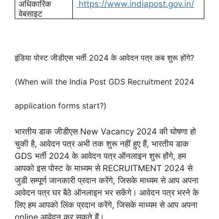
अधिकारिक
https://www.indiapost.gov.in/
वेबसाइट
इंडिया पोस्ट जीडीएस भर्ती 2024 के आवेदन पत्र कब शुरू होंगे?
(When will the India Post GDS Recruitment 2024
application forms start?)
भारतीय डाक जीडीएस New Vacancy 2024 की घोषणा हो
चुकी है, आवेदन पत्र अभी तक शुरू नहीं हुए हैं, भारतीय डाक
GDS भर्ती 2024 के आवेदन पत्र ऑनलाइन शुरू होंगे, हम
आपको इस पोस्ट के माध्यम से RECRUITMENT 2024 से
जुडी सम्पूर्ण जानकारी प्रदान करेंगे, जिसके माध्यम से आप अपना
आवेदन पत्र घर बैठे ऑनलाइन भर सकेंगे। आवेदन पत्र भरने के
लिए हम आपको लिंक प्रदान करेंगे, जिसके माध्यम से आप अपना
online आवेदन कर सकते हैं।