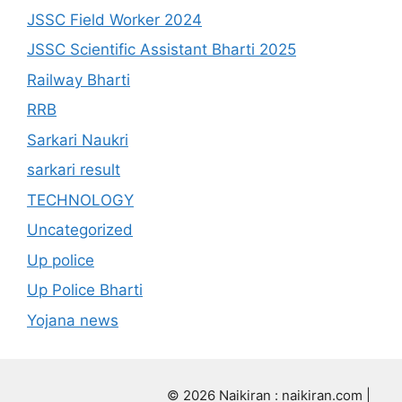
JSSC Field Worker 2024
JSSC Scientific Assistant Bharti 2025
Railway Bharti
RRB
Sarkari Naukri
sarkari result
TECHNOLOGY
Uncategorized
Up police
Up Police Bharti
Yojana news
© 2026 Naikiran : naikiran.com |