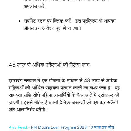
अपलोड करें।
सबमिट बटन पर क्लिक करें। इस प्रक्रिया से आपका
ऑनलाइन आवेदन पूरा हो जाएगा।
45 लाख से अधिक महिलाओं को मिलेगा लाभ
झारखंड सरकार ने इस योजना के माध्यम से 48 लाख से अधिक
महिलाओं को आर्थिक सहायता प्रदान करने का लक्ष्य रखा है। यह
सहायता राशि सीधे महिला लाभार्थियों के बैंक खाते में ट्रांसफर की
जाएगी। इससे महिलाएं अपनी दैनिक जरूरतों को पूरा कर सकेंगी
और आत्मनिर्भर बनेंगी।
Also Read:-
PM Mudra Loan Program 2023: 10 लाख तक ज़ीरो