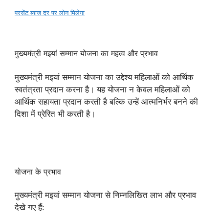
परसेंट ब्याज दर पर लोन मिलेगा
मुख्यमंत्री मइयां सम्मान योजना का महत्व और प्रभाव
मुख्यमंत्री मइयां सम्मान योजना का उद्देश्य महिलाओं को आर्थिक
स्वतंत्रता प्रदान करना है। यह योजना न केवल महिलाओं को
आर्थिक सहायता प्रदान करती है बल्कि उन्हें आत्मनिर्भर बनने की
दिशा में प्रेरित भी करती है।
योजना के प्रभाव
मुख्यमंत्री मइयां सम्मान योजना से निम्नलिखित लाभ और प्रभाव
देखे गए हैं: