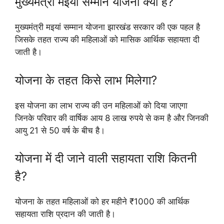
मुख्यमंत्री मइयां सम्मान योजना क्या है?
मुख्यमंत्री मइयां सम्मान योजना झारखंड सरकार की एक पहल है
जिसके तहत राज्य की महिलाओं को मासिक आर्थिक सहायता दी
जाती है।
योजना के तहत किसे लाभ मिलेगा?
इस योजना का लाभ राज्य की उन महिलाओं को दिया जाएगा
जिनके परिवार की वार्षिक आय 8 लाख रुपये से कम है और जिनकी
आयु 21 से 50 वर्ष के बीच है।
योजना में दी जाने वाली सहायता राशि कितनी
है?
योजना के तहत महिलाओं को हर महीने ₹1000 की आर्थिक
सहायता राशि प्रदान की जाती है।