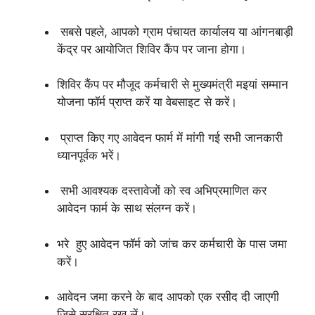
सबसे पहले, आपको ग्राम पंचायत कार्यालय या आंगनबाड़ी
केंद्र पर आयोजित शिविर कैंप पर जाना होगा।
शिविर कैंप पर मौजूद कर्मचारी से मुख्यमंत्री मइयां सम्मान
योजना फॉर्म प्राप्त करें या वेबसाइट से करें।
प्राप्त किए गए आवेदन फार्म में मांगी गई सभी जानकारी
ध्यानपूर्वक भरें।
सभी आवश्यक दस्तावेजों को स्व अभिप्रमाणित कर
आवेदन फार्म के साथ संलग्न करें।
भरे हुए आवेदन फॉर्म को जांच कर कर्मचारी के पास जमा
करें।
आवेदन जमा करने के बाद आपको एक रसीद दी जाएगी
जिसे सुरक्षित रख लें।