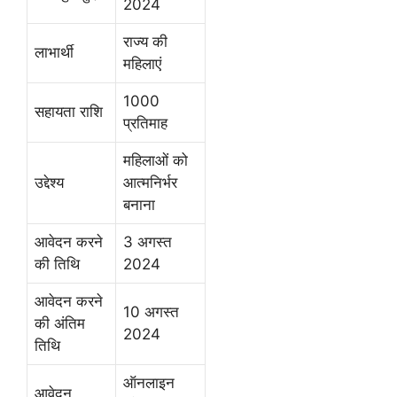
2024
राज्य की
लाभार्थी
महिलाएं
1000
सहायता राशि
प्रतिमाह
महिलाओं को
उद्देश्य
आत्मनिर्भर
बनाना
आवेदन करने
3 अगस्त
की तिथि
2024
आवेदन करने
10 अगस्त
की अंतिम
2024
तिथि
ऑनलाइन
आवेदन