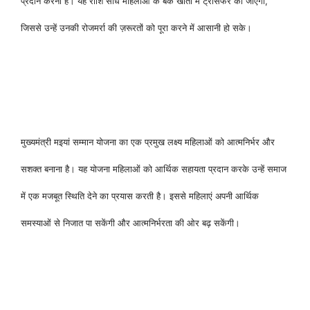
प्रदान करना है। यह राशि सीधे महिलाओं के बैंक खातों में ट्रांसफर की जाएगी,
जिससे उन्हें उनकी रोजमर्रा की ज़रूरतों को पूरा करने में आसानी हो सके।
मुख्यमंत्री मइयां सम्मान योजना का एक प्रमुख लक्ष्य महिलाओं को आत्मनिर्भर और
सशक्त बनाना है। यह योजना महिलाओं को आर्थिक सहायता प्रदान करके उन्हें समाज
में एक मजबूत स्थिति देने का प्रयास करती है। इससे महिलाएं अपनी आर्थिक
समस्याओं से निजात पा सकेंगी और आत्मनिर्भरता की ओर बढ़ सकेंगी।