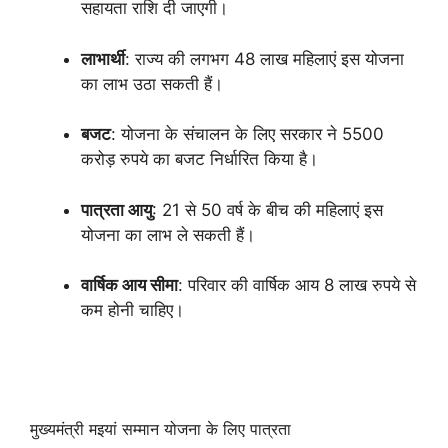
सहायता राशि दी जाएगी।
लाभार्थी
: राज्य की लगभग 48 लाख महिलाएं इस योजना
का लाभ उठा सकती हैं।
बजट
: योजना के संचालन के लिए सरकार ने 5500
करोड़ रुपये का बजट निर्धारित किया है।
पात्रता आयु
: 21 से 50 वर्ष के बीच की महिलाएं इस
योजना का लाभ ले सकती हैं।
वार्षिक आय सीमा
: परिवार की वार्षिक आय 8 लाख रुपये से
कम होनी चाहिए।
मुख्यमंत्री मइयां सम्मान योजना के लिए पात्रता