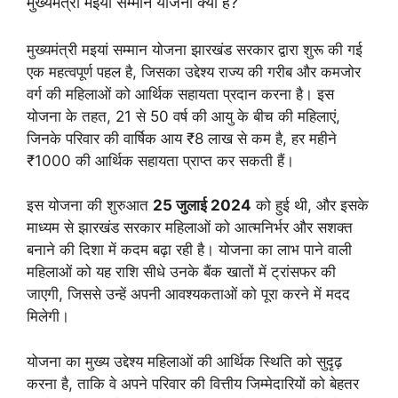
मुख्यमंत्री मइयां सम्मान योजना क्या है?
मुख्यमंत्री मइयां सम्मान योजना झारखंड सरकार द्वारा शुरू की गई
एक महत्वपूर्ण पहल है, जिसका उद्देश्य राज्य की गरीब और कमजोर
वर्ग की महिलाओं को आर्थिक सहायता प्रदान करना है। इस
योजना के तहत, 21 से 50 वर्ष की आयु के बीच की महिलाएं,
जिनके परिवार की वार्षिक आय ₹8 लाख से कम है, हर महीने
₹1000 की आर्थिक सहायता प्राप्त कर सकती हैं।
इस योजना की शुरुआत
25 जुलाई 2024
को हुई थी, और इसके
माध्यम से झारखंड सरकार महिलाओं को आत्मनिर्भर और सशक्त
बनाने की दिशा में कदम बढ़ा रही है। योजना का लाभ पाने वाली
महिलाओं को यह राशि सीधे उनके बैंक खातों में ट्रांसफर की
जाएगी, जिससे उन्हें अपनी आवश्यकताओं को पूरा करने में मदद
मिलेगी।
योजना का मुख्य उद्देश्य महिलाओं की आर्थिक स्थिति को सुदृढ़
करना है, ताकि वे अपने परिवार की वित्तीय जिम्मेदारियों को बेहतर