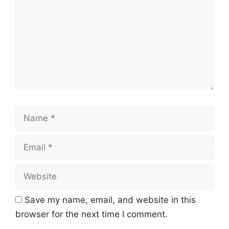
Name
Email
Website
Save my name, email, and website in this
browser for the next time I comment.