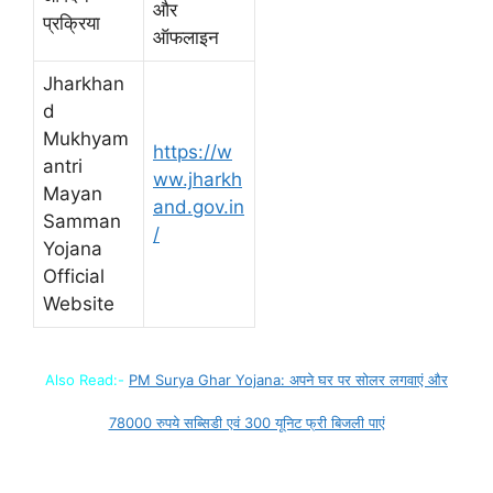
और
प्रक्रिया
ऑफलाइन
Jharkhan
d
Mukhyam
https://w
antri
ww.jharkh
Mayan
and.gov.in
Samman
/
Yojana
Official
Website
Also Read:-
PM Surya Ghar Yojana: अपने घर पर सोलर लगवाएं और
78000 रुपये सब्सिडी एवं 300 यूनिट फ्री बिजली पाएं