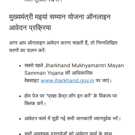
मुख्यमंत्री मइयां सम्मान योजना ऑनलाइन
आवेदन प्रक्रिया
अगर आप ऑनलाइन आवेदन करना चाहती हैं, तो निम्नलिखित
चरणों का पालन करें:
सबसे पहले Jharkhand Mukhyamantri Mayan
Samman Yojana की आधिकारिक
वेबसाइट
www.jharkhand.gov.in
पर जाएं।
होम पेज पर “प्रज्ञा केंद्र लॉग इन करें” के विकल्प पर
क्लिक करें।
आवेदन फार्म में पूछी गई सभी जानकारी ध्यानपूर्वक भरें।
सभी आवश्यक दस्तावेजों को आवेदन फार्म के साथ