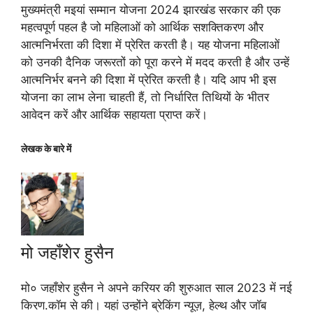
मुख्यमंत्री मइयां सम्मान योजना 2024 झारखंड सरकार की एक
महत्वपूर्ण पहल है जो महिलाओं को आर्थिक सशक्तिकरण और
आत्मनिर्भरता की दिशा में प्रेरित करती है। यह योजना महिलाओं
को उनकी दैनिक जरूरतों को पूरा करने में मदद करती है और उन्हें
आत्मनिर्भर बनने की दिशा में प्रेरित करती है। यदि आप भी इस
योजना का लाभ लेना चाहती हैं, तो निर्धारित तिथियों के भीतर
आवेदन करें और आर्थिक सहायता प्राप्त करें।
लेखक के बारे में
मो जहाँशेर हुसैन
मो० जहाँशेर हुसैन ने अपने करियर की शुरुआत साल 2023 में नई
किरण.कॉम से की। यहां उन्होंने ब्रेकिंग न्यूज़, हेल्थ और जॉब