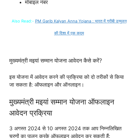
मोबाइल नंबर
Also Read:-
PM Garib Kalyan Anna Yojana : भारत में गरीबी उन्मूलन
की दिशा में एक कदम
मुख्यमंत्री मइयां सम्मान योजना आवेदन कैसे करें?
इस योजना में आवेदन करने की प्रक्रिया को दो तरीकों से किया
जा सकता है: ऑफलाइन और ऑनलाइन।
मुख्यमंत्री मइयां सम्मान योजना ऑफलाइन
आवेदन प्रक्रिया
3 अगस्त 2024 से 10 अगस्त 2024 तक आप निम्नलिखित
चरणों का पालन करके ऑफलाइन आवेदन कर सकती हैं: