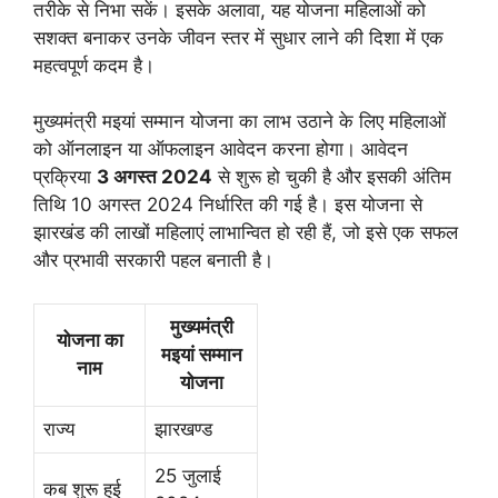
तरीके से निभा सकें। इसके अलावा, यह योजना महिलाओं को
सशक्त बनाकर उनके जीवन स्तर में सुधार लाने की दिशा में एक
महत्वपूर्ण कदम है।
मुख्यमंत्री मइयां सम्मान योजना का लाभ उठाने के लिए महिलाओं
को ऑनलाइन या ऑफलाइन आवेदन करना होगा। आवेदन
प्रक्रिया
3 अगस्त 2024
से शुरू हो चुकी है और इसकी अंतिम
तिथि 10 अगस्त 2024 निर्धारित की गई है। इस योजना से
झारखंड की लाखों महिलाएं लाभान्वित हो रही हैं, जो इसे एक सफल
और प्रभावी सरकारी पहल बनाती है।
मुख्यमंत्री
योजना का
मइयां सम्मान
नाम
योजना
राज्य
झारखण्ड
25 जुलाई
कब शुरू हुई