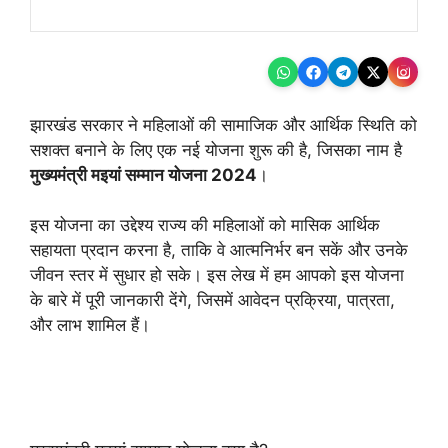
झारखंड सरकार ने महिलाओं की सामाजिक और आर्थिक स्थिति को
सशक्त बनाने के लिए एक नई योजना शुरू की है, जिसका नाम है
मुख्यमंत्री मइयां सम्मान योजना 2024
।
इस योजना का उद्देश्य राज्य की महिलाओं को मासिक आर्थिक
सहायता प्रदान करना है, ताकि वे आत्मनिर्भर बन सकें और उनके
जीवन स्तर में सुधार हो सके। इस लेख में हम आपको इस योजना
के बारे में पूरी जानकारी देंगे, जिसमें आवेदन प्रक्रिया, पात्रता,
और लाभ शामिल हैं।