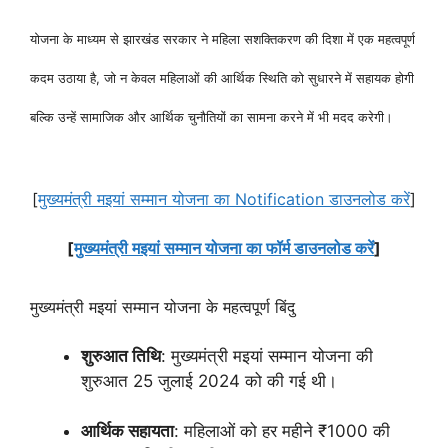
योजना के माध्यम से झारखंड सरकार ने महिला सशक्तिकरण की दिशा में एक महत्वपूर्ण
कदम उठाया है, जो न केवल महिलाओं की आर्थिक स्थिति को सुधारने में सहायक होगी
बल्कि उन्हें सामाजिक और आर्थिक चुनौतियों का सामना करने में भी मदद करेगी।
[
मुख्यमंत्री मइयां सम्मान योजना का Notification डाउनलोड करें
]
[
मुख्यमंत्री मइयां सम्मान योजना का फॉर्म डाउनलोड करें
]
मुख्यमंत्री मइयां सम्मान योजना के महत्वपूर्ण बिंदु
शुरुआत तिथि
: मुख्यमंत्री मइयां सम्मान योजना की
शुरुआत 25 जुलाई 2024 को की गई थी।
आर्थिक सहायता
: महिलाओं को हर महीने ₹1000 की