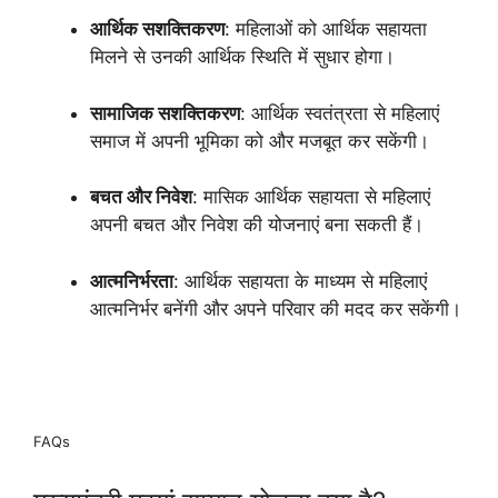
आर्थिक सशक्तिकरण
: महिलाओं को आर्थिक सहायता
मिलने से उनकी आर्थिक स्थिति में सुधार होगा।
सामाजिक सशक्तिकरण
: आर्थिक स्वतंत्रता से महिलाएं
समाज में अपनी भूमिका को और मजबूत कर सकेंगी।
बचत और निवेश
: मासिक आर्थिक सहायता से महिलाएं
अपनी बचत और निवेश की योजनाएं बना सकती हैं।
आत्मनिर्भरता
: आर्थिक सहायता के माध्यम से महिलाएं
आत्मनिर्भर बनेंगी और अपने परिवार की मदद कर सकेंगी।
FAQs