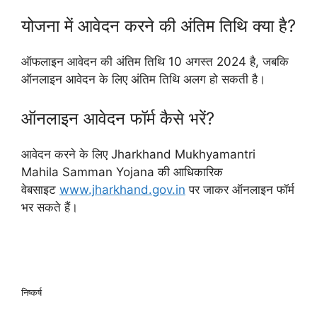
योजना में आवेदन करने की अंतिम तिथि क्या है?
ऑफलाइन आवेदन की अंतिम तिथि 10 अगस्त 2024 है, जबकि
ऑनलाइन आवेदन के लिए अंतिम तिथि अलग हो सकती है।
ऑनलाइन आवेदन फॉर्म कैसे भरें?
आवेदन करने के लिए Jharkhand Mukhyamantri
Mahila Samman Yojana की आधिकारिक
वेबसाइट
www.jharkhand.gov.in
पर जाकर ऑनलाइन फॉर्म
भर सकते हैं।
निष्कर्ष