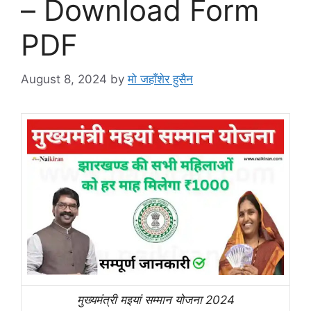
– Download Form
PDF
August 8, 2024
by
मो जहाँशेर हुसैन
मुख्यमंत्री मइयां सम्मान योजना 2024