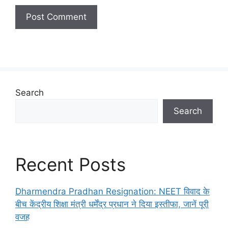
Search
Search
Recent Posts
Dharmendra Pradhan Resignation: NEET विवाद के
बीच केंद्रीय शिक्षा मंत्री धर्मेंद्र प्रधान ने दिया इस्तीफा, जानें पूरी
वजह