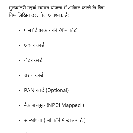
मुख्यमंत्री मइयां सम्मान योजना में आवेदन करने के लिए
निम्नलिखित दस्तावेज आवश्यक हैं:
पासपोर्ट आकार की रंगीन फोटो
आधार कार्ड
वोटर कार्ड
राशन कार्ड
PAN कार्ड (Optional)
बैंक पासबुक (NPCI Mapped )
स्व-घोषणा ( जो फॉर्म में उपलब्ध है )