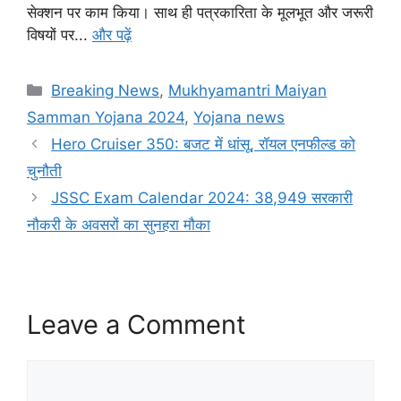
सेक्शन पर काम किया। साथ ही पत्रकारिता के मूलभूत और जरूरी
विषयों पर...
और पढ़ें
Categories
Breaking News
,
Mukhyamantri Maiyan
Samman Yojana 2024
,
Yojana news
Hero Cruiser 350: बजट में धांसू, रॉयल एनफील्ड को
चुनौती
JSSC Exam Calendar 2024: 38,949 सरकारी
नौकरी के अवसरों का सुनहरा मौका
Leave a Comment
Comment