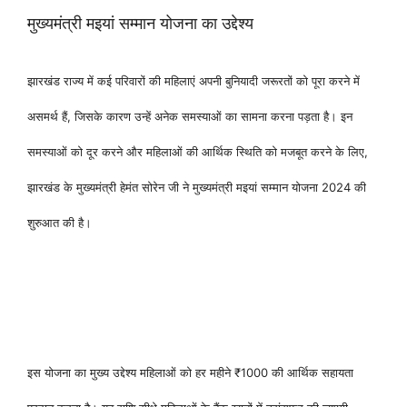
मुख्यमंत्री मइयां सम्मान योजना का उद्देश्य
झारखंड राज्य में कई परिवारों की महिलाएं अपनी बुनियादी जरूरतों को पूरा करने में
असमर्थ हैं, जिसके कारण उन्हें अनेक समस्याओं का सामना करना पड़ता है। इन
समस्याओं को दूर करने और महिलाओं की आर्थिक स्थिति को मजबूत करने के लिए,
झारखंड के मुख्यमंत्री
हेमंत सोरेन
जी ने
मुख्यमंत्री मइयां सम्मान योजना 2024
की
शुरुआत की है।
इस योजना का मुख्य उद्देश्य महिलाओं को हर महीने ₹1000 की आर्थिक सहायता