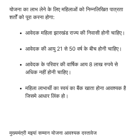
योजना का लाभ लेने के लिए महिलाओं को निम्नलिखित पात्रता
शर्तों को पूरा करना होगा:
आवेदक महिला झारखंड राज्य की निवासी होनी चाहिए।
आवेदक की आयु 21 से 50 वर्ष के बीच होनी चाहिए।
आवेदक के परिवार की वार्षिक आय 8 लाख रुपये से
अधिक नहीं होनी चाहिए।
महिला लाभार्थी का स्वयं का बैंक खाता होना आवश्यक है
जिसमे आधार लिंक हो।
मुख्यमंत्री मइयां सम्मान योजना आवश्यक दस्तावेज