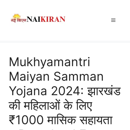
Skip
to
content
Menu
Mukhyamantri
Maiyan Samman
Yojana 2024: झारखंड
की महिलाओं के लिए
₹1000 मासिक सहायता