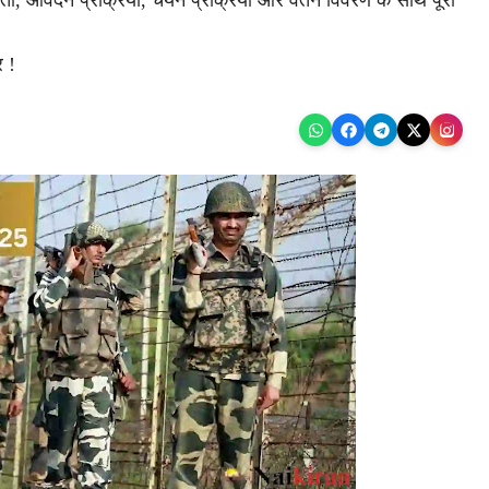
्रता, आवेदन प्रक्रिया, चयन प्रक्रिया और वेतन विवरण के साथ पूरी
र !