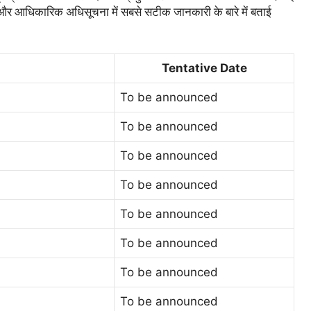
ैं, और आधिकारिक अधिसूचना में सबसे सटीक जानकारी के बारे में बताई
Tentative Date
To be announced
To be announced
To be announced
To be announced
To be announced
To be announced
To be announced
To be announced