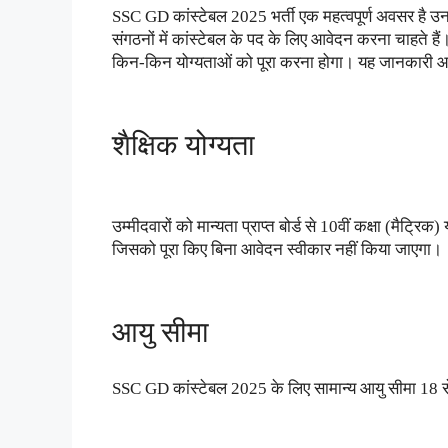
SSC GD कांस्टेबल 2025 भर्ती एक महत्वपूर्ण अवसर है उन 
संगठनों में कांस्टेबल के पद के लिए आवेदन करना चाहते हैं। 
किन-किन योग्यताओं को पूरा करना होगा। यह जानकारी आ
शैक्षिक योग्यता
उम्मीदवारों को मान्यता प्राप्त बोर्ड से 10वीं कक्षा (मैट्रिक)
जिसको पूरा किए बिना आवेदन स्वीकार नहीं किया जाएगा।
आयु सीमा
SSC GD कांस्टेबल 2025 के लिए सामान्य आयु सीमा 18 से