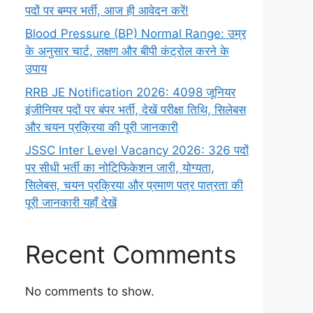
पदों पर बम्पर भर्ती, आज ही आवेदन करें!
Blood Pressure (BP) Normal Range: उम्र
के अनुसार चार्ट, लक्षण और बीपी कंट्रोल करने के
उपाय
RRB JE Notification 2026: 4098 जूनियर
इंजीनियर पदों पर बंपर भर्ती, देखें परीक्षा तिथि, सिलेबस
और चयन प्रक्रिया की पूरी जानकारी
JSSC Inter Level Vacancy 2026: 326 पदों
पर सीधी भर्ती का नोटिफिकेशन जारी, योग्यता,
सिलेबस, चयन प्रक्रिया और प्रमाण पत्र पात्रता की
पूरी जानकारी यहाँ देखें
Recent Comments
No comments to show.