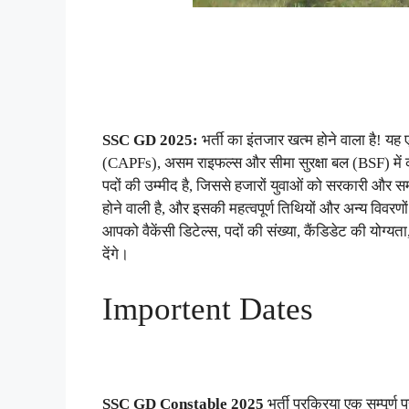
SSC GD 2025:
भर्ती का इंतजार खत्म होने वाला है! यह 
(CAPFs), असम राइफल्स और सीमा सुरक्षा बल (BSF) में कां
पदों की उम्मीद है, जिससे हजारों युवाओं को सरकारी और 
होने वाली है, और इसकी महत्वपूर्ण तिथियों और अन्य विव
आपको वैकेंसी डिटेल्स, पदों की संख्या, कैंडिडेट की योग्य
देंगे।
Importent Dates
SSC GD Constable 2025
भर्ती प्रक्रिया एक सम्पूर्