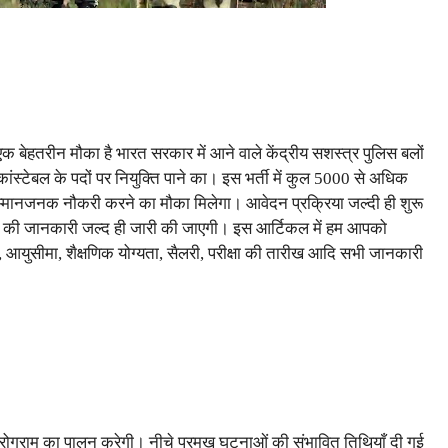
एक बेहतरीन मौका है भारत सरकार में आने वाले केंद्रीय सशस्त्र पुलिस बलों
स्टेबल के पदों पर नियुक्ति पाने का। इस भर्ती में कुल 5000 से अधिक
सम्मानजनक नौकरी करने का मौका मिलेगा। आवेदन प्रक्रिया जल्दी ही शुरू
रणों की जानकारी जल्द ही जारी की जाएगी। इस आर्टिकल में हम आपको
ता, आयुसीमा, शैक्षणिक योग्यता, सैलरी, परीक्षा की तारीख आदि सभी जानकारी
ण प्रोग्राम का पालन करेगी। नीचे प्रमुख घटनाओं की संभावित तिथियाँ दी गई