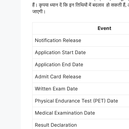
हैं। कृपया ध्यान दें कि इन तिथियों में बदलाव हो सकती ह
जाएगी।
Event
Notification Release
Application Start Date
Application End Date
Admit Card Release
Written Exam Date
Physical Endurance Test (PET) Date
Medical Examination Date
Result Declaration