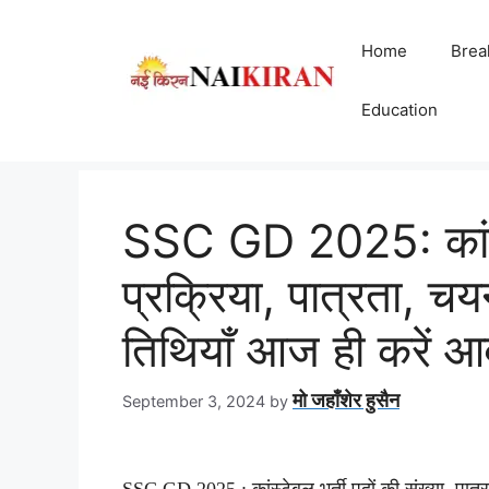
Skip
to
Home
Brea
content
Education
SSC GD 2025: कांस्
प्रक्रिया, पात्रता, चय
तिथियाँ आज ही करें आ
मो जहाँशेर हुसैन
September 3, 2024
by