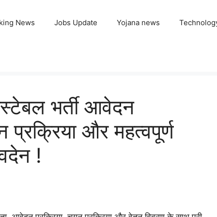
king News
Jobs Update
Yojana news
Technolog
टेबल भर्ती आवेदन
न प्रक्रिया और महत्वपूर्ण
वदेन !