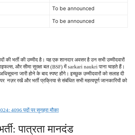
To be announced
To be announced
दों की भर्ती की उम्मीद है। यह एक शानदार अवसर है उन सभी उम्मीदवारों
इफल्स, और सीमा सुरक्षा बल (BSF) में sarkari naukri पाना चाहते हैं।
ूचना जारी होने के बाद स्पष्ट होंगे। इच्छुक उम्मीदवारों को सलाह दी
 नज़र रखें और भर्ती प्रक्रिया से संबंधित सभी महत्वपूर्ण जानकारियों को
4: 4096 पदों पर सुनहरा मौका
्ती: पात्रता मानदंड