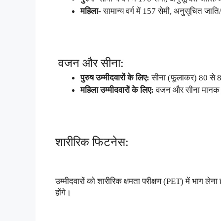
महिला-
सामान्य वर्ग में 157 सेमी, अनुसूचित जात
वजन और सीना:
पुरुष उम्मीदवारों के लिए:
सीना (फूलाकर) 80 से 
महिला उम्मीदवारों के लिए:
वजन और सीना मानक ऊ
शारीरिक फिटनेस:
उम्मीदवारों को शारीरिक क्षमता परीक्षण (PET) में भाग ले
होंगे।