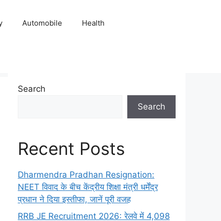
y
Automobile
Health
Search
Search
Recent Posts
Dharmendra Pradhan Resignation:
NEET विवाद के बीच केंद्रीय शिक्षा मंत्री धर्मेंद्र
प्रधान ने दिया इस्तीफा, जानें पूरी वजह
RRB JE Recruitment 2026: रेलवे में 4,098