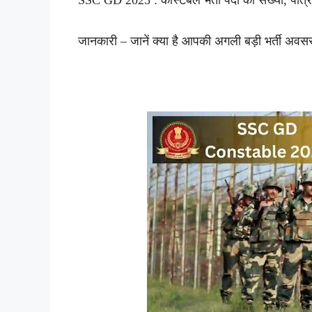
SSC GD 2025 : कांस्टेबल भर्ती पदों की संख्या, पात
जानकारी – जानें क्या है आपकी अगली बड़ी भर्ती अवस