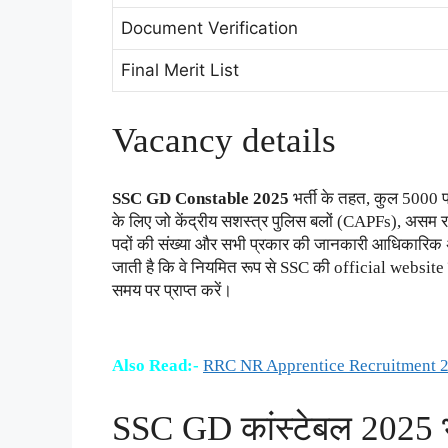
Document Verification
Final Merit List
Vacancy details
SSC GD Constable 2025
भर्ती के तहत, कुल 5000 प
के लिए जो केंद्रीय सशस्त्र पुलिस बलों (CAPFs), असम रा
पदों की संख्या और सभी प्रकार की जानकारी आधिकारिक अधिस
जाती है कि वे नियमित रूप से SSC की official website पर
समय पर प्राप्त करें।
Also Read:-
RRC NR Apprentice Recruitment 202
SSC GD कांस्टेबल 2025 भर