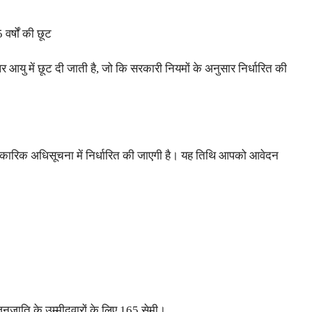
र्षों की छूट
 पर आयु में छूट दी जाती है, जो कि सरकारी नियमों के अनुसार निर्धारित की
ारिक अधिसूचना में निर्धारित की जाएगी है। यह तिथि आपको आवेदन
/जनजाति के उम्मीदवारों के लिए 165 सेमी।