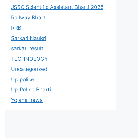
JSSC Scientific Assistant Bharti 2025
Railway Bharti
RRB
Sarkari Naukri
sarkari result
TECHNOLOGY
Uncategorized
Up police
Up Police Bharti
Yojana news