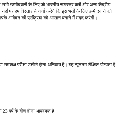
सभी उम्मीदवारों के लिए जो भारतीय सशस्त्र बलों और अन्य केंद्रीय
यहाँ पर हम विस्तार से चर्चा करेंगे कि इस भर्ती के लिए उम्मीदवारों को
पके आवेदन की प्रक्रिया को आसान बनाने में मदद करेगी।
 या समकक्ष परीक्षा उत्तीर्ण होना अनिवार्य है। यह न्यूनतम शैक्षिक योग्यता है
 23 वर्ष के बीच होना आवश्यक है।