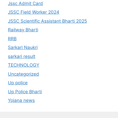
Jssc Admit Card
JSSC Field Worker 2024
JSSC Scientific Assistant Bharti 2025
Railway Bharti
RRB
Sarkari Naukri
sarkari result
TECHNOLOGY
Uncategorized
Up police
Up Police Bharti
Yojana news