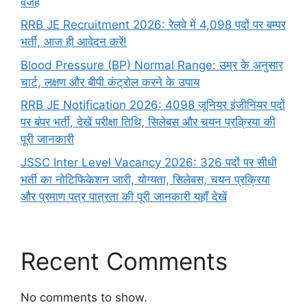
वजह
RRB JE Recruitment 2026: रेलवे में 4,098 पदों पर बम्पर
भर्ती, आज ही आवेदन करें!
Blood Pressure (BP) Normal Range: उम्र के अनुसार
चार्ट, लक्षण और बीपी कंट्रोल करने के उपाय
RRB JE Notification 2026: 4098 जूनियर इंजीनियर पदों
पर बंपर भर्ती, देखें परीक्षा तिथि, सिलेबस और चयन प्रक्रिया की
पूरी जानकारी
JSSC Inter Level Vacancy 2026: 326 पदों पर सीधी
भर्ती का नोटिफिकेशन जारी, योग्यता, सिलेबस, चयन प्रक्रिया
और प्रमाण पत्र पात्रता की पूरी जानकारी यहाँ देखें
Recent Comments
No comments to show.