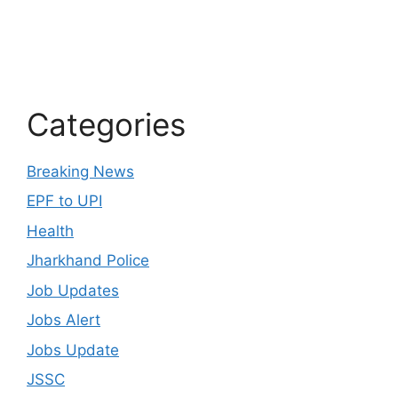
Categories
Breaking News
EPF to UPI
Health
Jharkhand Police
Job Updates
Jobs Alert
Jobs Update
JSSC