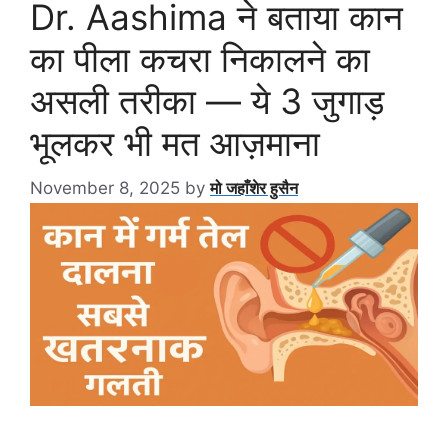
Dr. Aashima ने बताया कान
का पीला कचरा निकालने का
असली तरीका — ये 3 जुगाड़
भूलकर भी मत आज़माना
November 8, 2025
by
मो जहाँशेर हुसैन