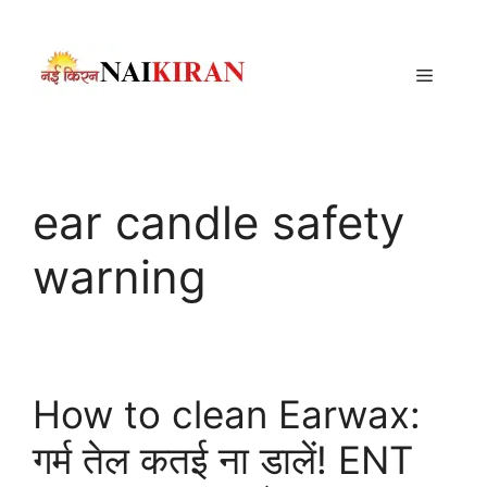
Skip
to
content
Menu
ear candle safety
warning
How to clean Earwax:
गर्म तेल कतई ना डालें! ENT