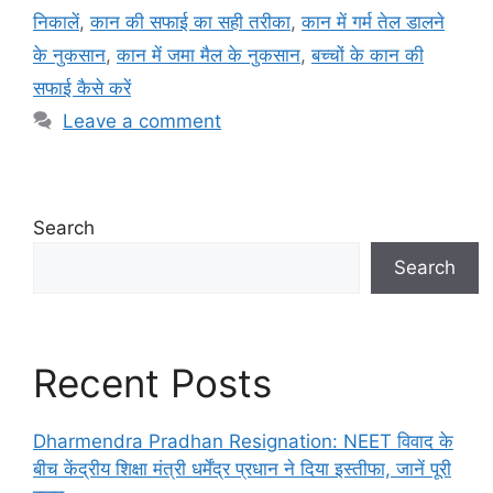
निकालें
,
कान की सफाई का सही तरीका
,
कान में गर्म तेल डालने
के नुकसान
,
कान में जमा मैल के नुकसान
,
बच्चों के कान की
सफाई कैसे करें
Leave a comment
Search
Search
Recent Posts
Dharmendra Pradhan Resignation: NEET विवाद के
बीच केंद्रीय शिक्षा मंत्री धर्मेंद्र प्रधान ने दिया इस्तीफा, जानें पूरी