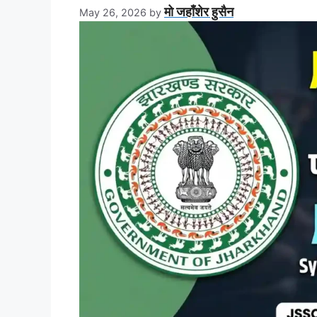
मो जहाँशेर हुसैन
May 26, 2026
by