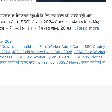
 के बेरोजगार युवाओं के लिए इस वक्त की सबसे बड़ी और
 चयन आयोग (JSSC) ने साल 2024 में भरे गए आवेदन फॉर्म के लिए
जारी कर दिया है। आयोग द्वारा आज, 26 मई …
Read more
ker 2024
F Download
,
Jharkhand Field Worker Admit Card
,
JSSC Chetriy
d 2026
,
JSSC Field Worker Exam Date 2026
,
JSSC Field Worker
 Process
,
JSSC Field Worker Syllabus 2026
,
JSSC New Notice
त्रीय कार्यकर्ता एडमिट कार्ड
,
naikiran.com JSSC News
,
क्षेत्रीय कार्यकर्ता का