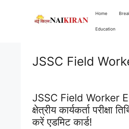
Skip
to
Home
Brea
content
Education
JSSC Field Work
JSSC Field Worker E
क्षेत्रीय कार्यकर्ता परीक्
करें एडमिट कार्ड!