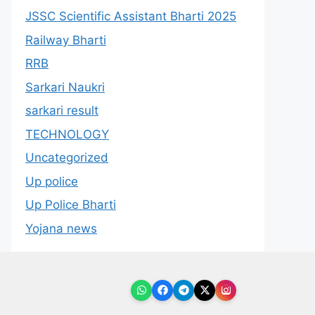
JSSC Scientific Assistant Bharti 2025
Railway Bharti
RRB
Sarkari Naukri
sarkari result
TECHNOLOGY
Uncategorized
Up police
Up Police Bharti
Yojana news