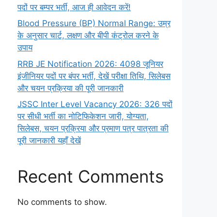
पदों पर बम्पर भर्ती, आज ही आवेदन करें!
Blood Pressure (BP) Normal Range: उम्र
के अनुसार चार्ट, लक्षण और बीपी कंट्रोल करने के
उपाय
RRB JE Notification 2026: 4098 जूनियर
इंजीनियर पदों पर बंपर भर्ती, देखें परीक्षा तिथि, सिलेबस
और चयन प्रक्रिया की पूरी जानकारी
JSSC Inter Level Vacancy 2026: 326 पदों
पर सीधी भर्ती का नोटिफिकेशन जारी, योग्यता,
सिलेबस, चयन प्रक्रिया और प्रमाण पत्र पात्रता की
पूरी जानकारी यहाँ देखें
Recent Comments
No comments to show.