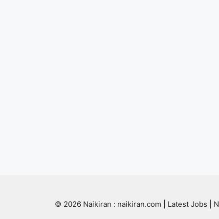
© 2026 Naikiran : naikiran.com | Latest Jobs | N