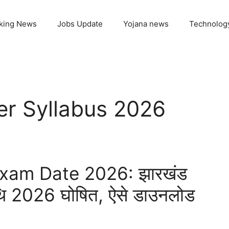
king News
Jobs Update
Yojana news
Technolog
er Syllabus 2026
xam Date 2026: झारखंड
षा तिथि 2026 घोषित, ऐसे डाउनलोड