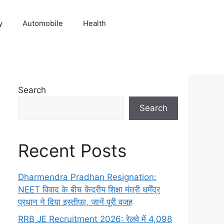
y
Automobile
Health
Search
Search
Recent Posts
Dharmendra Pradhan Resignation:
NEET विवाद के बीच केंद्रीय शिक्षा मंत्री धर्मेंद्र
प्रधान ने दिया इस्तीफा, जानें पूरी वजह
RRB JE Recruitment 2026: रेलवे में 4,098