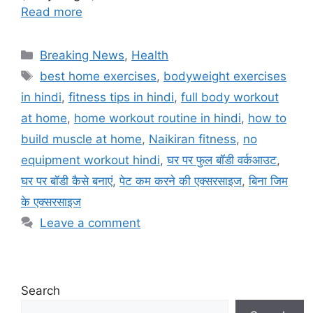
Read more
Categories
Breaking News
,
Health
Tags
best home exercises
,
bodyweight exercises
in hindi
,
fitness tips in hindi
,
full body workout
at home
,
home workout routine in hindi
,
how to
build muscle at home
,
Naikiran fitness
,
no
equipment workout hindi
,
घर पर फुल बॉडी वर्कआउट
,
घर पर बॉडी कैसे बनाएं
,
पेट कम करने की एक्सरसाइज
,
बिना जिम
के एक्सरसाइज
Leave a comment
Search