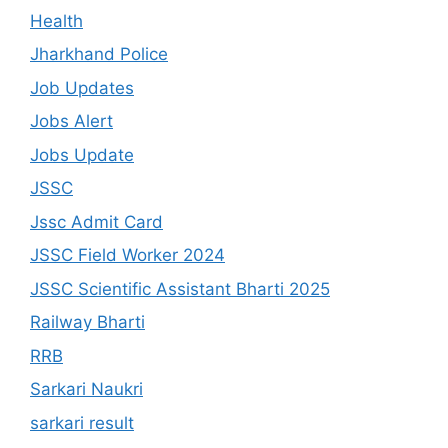
Health
Jharkhand Police
Job Updates
Jobs Alert
Jobs Update
JSSC
Jssc Admit Card
JSSC Field Worker 2024
JSSC Scientific Assistant Bharti 2025
Railway Bharti
RRB
Sarkari Naukri
sarkari result