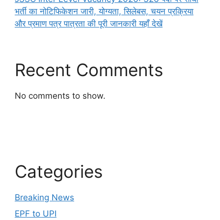
भर्ती का नोटिफिकेशन जारी, योग्यता, सिलेबस, चयन प्रक्रिया
और प्रमाण पत्र पात्रता की पूरी जानकारी यहाँ देखें
Recent Comments
No comments to show.
Categories
Breaking News
EPF to UPI