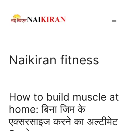
Skip
to
content
Menu
Naikiran fitness
How to build muscle at
home: बिना जिम के
एक्सरसाइज करने का अल्टीमेट