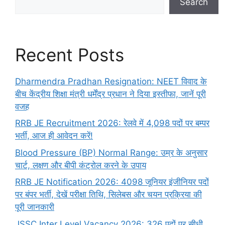
Search
Recent Posts
Dharmendra Pradhan Resignation: NEET विवाद के
बीच केंद्रीय शिक्षा मंत्री धर्मेंद्र प्रधान ने दिया इस्तीफा, जानें पूरी
वजह
RRB JE Recruitment 2026: रेलवे में 4,098 पदों पर बम्पर
भर्ती, आज ही आवेदन करें!
Blood Pressure (BP) Normal Range: उम्र के अनुसार
चार्ट, लक्षण और बीपी कंट्रोल करने के उपाय
RRB JE Notification 2026: 4098 जूनियर इंजीनियर पदों
पर बंपर भर्ती, देखें परीक्षा तिथि, सिलेबस और चयन प्रक्रिया की
पूरी जानकारी
JSSC Inter Level Vacancy 2026: 326 पदों पर सीधी