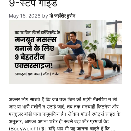
9-स्टेप गाइड
May 16, 2026
by
मो जहाँशेर हुसैन
अक्सर लोग सोचते हैं कि जब तक जिम की महंगी मेंबरशिप न ली
जाए या भारी मशीनें न उठाई जाएं, तब तक मनचाही फिटनेस और
मस्कुलर बॉडी पाना नामुमकिन है। लेकिन मॉडर्न स्पोर्ट्स साइंस के
अनुसार, आपका अपना शरीर ही सबसे बड़ा और प्रभावी वेट
(Bodyweight) है। यदि आप भी यह जानना चाहते हैं कि …