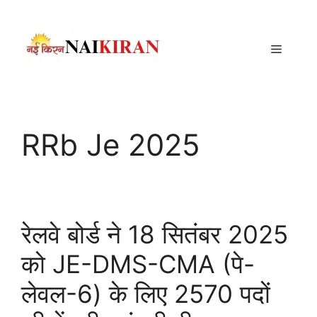
Skip
to
content
Menu
RRb Je 2025
रेलवे बोर्ड ने 18 सितंबर 2025
को JE-DMS-CMA (पे-
लेवल-6) के लिए 2570 पदों