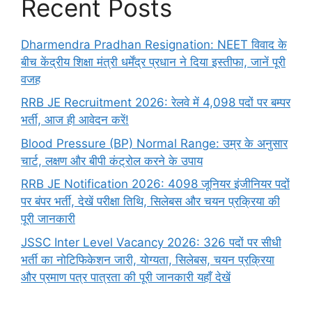
Recent Posts
Dharmendra Pradhan Resignation: NEET विवाद के
बीच केंद्रीय शिक्षा मंत्री धर्मेंद्र प्रधान ने दिया इस्तीफा, जानें पूरी
वजह
RRB JE Recruitment 2026: रेलवे में 4,098 पदों पर बम्पर
भर्ती, आज ही आवेदन करें!
Blood Pressure (BP) Normal Range: उम्र के अनुसार
चार्ट, लक्षण और बीपी कंट्रोल करने के उपाय
RRB JE Notification 2026: 4098 जूनियर इंजीनियर पदों
पर बंपर भर्ती, देखें परीक्षा तिथि, सिलेबस और चयन प्रक्रिया की
पूरी जानकारी
JSSC Inter Level Vacancy 2026: 326 पदों पर सीधी
भर्ती का नोटिफिकेशन जारी, योग्यता, सिलेबस, चयन प्रक्रिया
और प्रमाण पत्र पात्रता की पूरी जानकारी यहाँ देखें