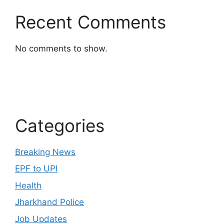
Recent Comments
No comments to show.
Categories
Breaking News
EPF to UPI
Health
Jharkhand Police
Job Updates