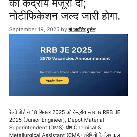
की केंद्रीय मंजूरी दी;
नोटीफिकेशन जल्द जारी होगा.
September 19, 2025
by
मो जहाँशेर हुसैन
रेलवे बोर्ड ने 18 सितंबर 2025 को केंद्रीय स्तर पर RRB JE
2025 (Junior Engineer), Depot Material
Superintendent (DMS) और Chemical &
Metallurgical Assistant (CMA) श्रेणियों के लिए कुल