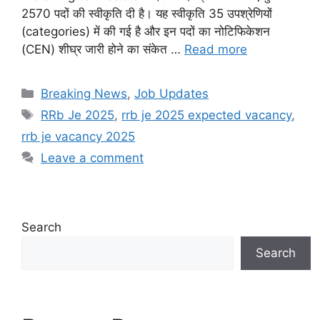
2570 पदों की स्वीकृति दी है। यह स्वीकृति 35 उपश्रेणियों
(categories) में की गई है और इन पदों का नोटिफिकेशन
(CEN) शीघ्र जारी होने का संकेत …
Read more
Categories
Breaking News
,
Job Updates
Tags
RRb Je 2025
,
rrb je 2025 expected vacancy
,
rrb je vacancy 2025
Leave a comment
Search
Search