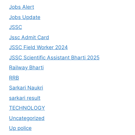
Jobs Alert
Jobs Update
JSSC
Jssc Admit Card
JSSC Field Worker 2024
JSSC Scientific Assistant Bharti 2025
Railway Bharti
RRB
Sarkari Naukri
sarkari result
TECHNOLOGY
Uncategorized
Up police