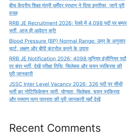
बीच केंद्रीय शिक्षा मंत्री धर्मेंद्र प्रधान ने दिया इस्तीफा, जानें पूरी
वजह
RRB JE Recruitment 2026: रेलवे में 4,098 पदों पर बम्पर
भर्ती, आज ही आवेदन करें!
Blood Pressure (BP) Normal Range: उम्र के अनुसार
चार्ट, लक्षण और बीपी कंट्रोल करने के उपाय
RRB JE Notification 2026: 4098 जूनियर इंजीनियर पदों
पर बंपर भर्ती, देखें परीक्षा तिथि, सिलेबस और चयन प्रक्रिया की
पूरी जानकारी
JSSC Inter Level Vacancy 2026: 326 पदों पर सीधी
भर्ती का नोटिफिकेशन जारी, योग्यता, सिलेबस, चयन प्रक्रिया
और प्रमाण पत्र पात्रता की पूरी जानकारी यहाँ देखें
Recent Comments