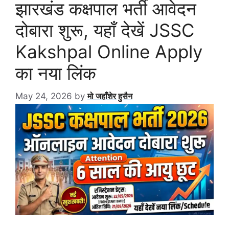
झारखंड कक्षपाल भर्ती आवेदन
दोबारा शुरू, यहाँ देखें JSSC
Kakshpal Online Apply
का नया लिंक
May 24, 2026
by
मो जहाँशेर हुसैन