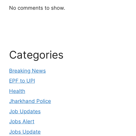
No comments to show.
Categories
Breaking News
EPF to UPI
Health
Jharkhand Police
Job Updates
Jobs Alert
Jobs Update