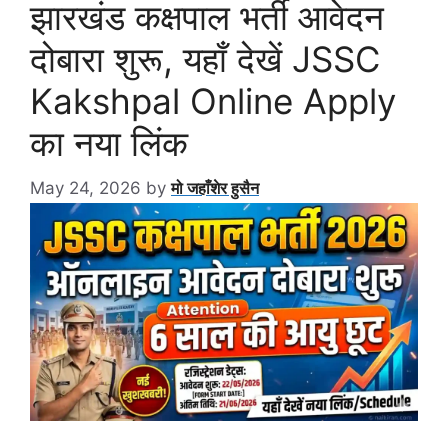
झारखंड कक्षपाल भर्ती आवेदन
दोबारा शुरू, यहाँ देखें JSSC
Kakshpal Online Apply
का नया लिंक
May 24, 2026
by
मो जहाँशेर हुसैन