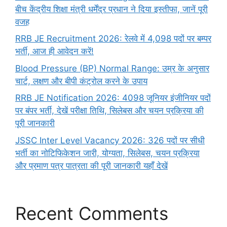
बीच केंद्रीय शिक्षा मंत्री धर्मेंद्र प्रधान ने दिया इस्तीफा, जानें पूरी
वजह
RRB JE Recruitment 2026: रेलवे में 4,098 पदों पर बम्पर
भर्ती, आज ही आवेदन करें!
Blood Pressure (BP) Normal Range: उम्र के अनुसार
चार्ट, लक्षण और बीपी कंट्रोल करने के उपाय
RRB JE Notification 2026: 4098 जूनियर इंजीनियर पदों
पर बंपर भर्ती, देखें परीक्षा तिथि, सिलेबस और चयन प्रक्रिया की
पूरी जानकारी
JSSC Inter Level Vacancy 2026: 326 पदों पर सीधी
भर्ती का नोटिफिकेशन जारी, योग्यता, सिलेबस, चयन प्रक्रिया
और प्रमाण पत्र पात्रता की पूरी जानकारी यहाँ देखें
Recent Comments