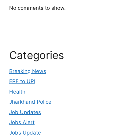
No comments to show.
Categories
Breaking News
EPF to UPI
Health
Jharkhand Police
Job Updates
Jobs Alert
Jobs Update