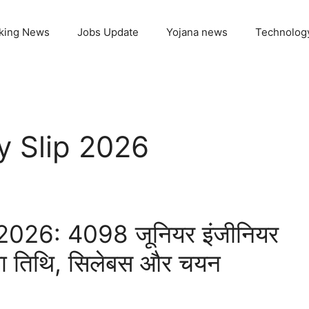
king News
Jobs Update
Yojana news
Technolog
y Slip 2026
2026: 4098 जूनियर इंजीनियर
रीक्षा तिथि, सिलेबस और चयन