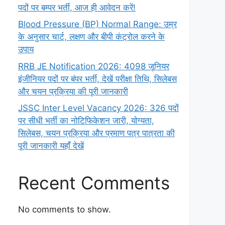
पदों पर बम्पर भर्ती, आज ही आवेदन करें!
Blood Pressure (BP) Normal Range: उम्र
के अनुसार चार्ट, लक्षण और बीपी कंट्रोल करने के
उपाय
RRB JE Notification 2026: 4098 जूनियर
इंजीनियर पदों पर बंपर भर्ती, देखें परीक्षा तिथि, सिलेबस
और चयन प्रक्रिया की पूरी जानकारी
JSSC Inter Level Vacancy 2026: 326 पदों
पर सीधी भर्ती का नोटिफिकेशन जारी, योग्यता,
सिलेबस, चयन प्रक्रिया और प्रमाण पत्र पात्रता की
पूरी जानकारी यहाँ देखें
Recent Comments
No comments to show.