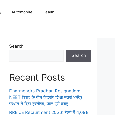
y
Automobile
Health
Search
Search
Recent Posts
Dharmendra Pradhan Resignation:
NEET विवाद के बीच केंद्रीय शिक्षा मंत्री धर्मेंद्र
प्रधान ने दिया इस्तीफा, जानें पूरी वजह
RRB JE Recruitment 2026: रेलवे में 4,098