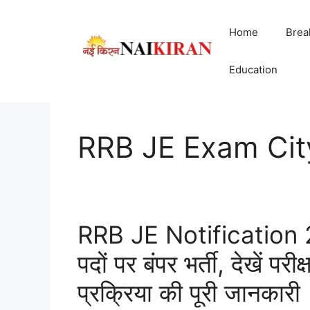
Skip
to
Home
Brea
content
Education
RRB JE Exam Cit
RRB JE Notification 
पदों पर बंपर भर्ती, देखें प
प्रक्रिया की पूरी जानकारी