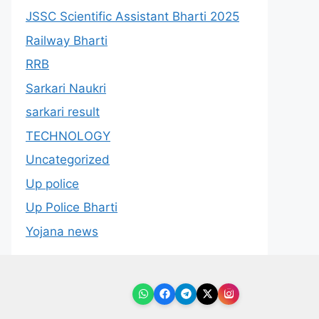
JSSC Scientific Assistant Bharti 2025
Railway Bharti
RRB
Sarkari Naukri
sarkari result
TECHNOLOGY
Uncategorized
Up police
Up Police Bharti
Yojana news