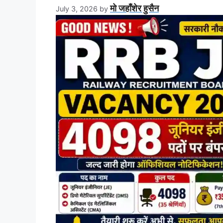
मो जहाँशेर हुसैन
July 3, 2026
by