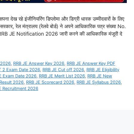
ा देख रहे इंजीनियरिंग डिप्लोमा और डिग्री धारक उम्मीदवारों के लिए
ार, रेल मंत्रालय (रेलवे बोर्ड) ने अपने आधिकारिक पत्र संख्या No.
E Notification 2026 जारी करने की आधिकारिक मंजूरी दे
 2026
,
RRB JE Answer Key 2026
,
RRB JE Answer Key PDF
T 2 Exam Date 2026
,
RRB JE Cut off 2026
,
RRB JE Eligibility
E Exam Date 2026
,
RRB JE Merit List 2026
,
RRB JE New
Result 2026
,
RRB JE Scorecard 2026
,
RRB JE Syllabus 2026
,
E Recruitment 2026