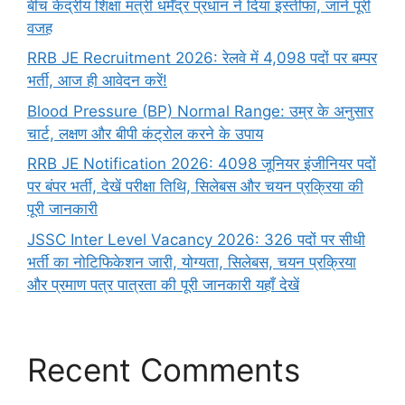
बीच केंद्रीय शिक्षा मंत्री धर्मेंद्र प्रधान ने दिया इस्तीफा, जानें पूरी
वजह
RRB JE Recruitment 2026: रेलवे में 4,098 पदों पर बम्पर
भर्ती, आज ही आवेदन करें!
Blood Pressure (BP) Normal Range: उम्र के अनुसार
चार्ट, लक्षण और बीपी कंट्रोल करने के उपाय
RRB JE Notification 2026: 4098 जूनियर इंजीनियर पदों
पर बंपर भर्ती, देखें परीक्षा तिथि, सिलेबस और चयन प्रक्रिया की
पूरी जानकारी
JSSC Inter Level Vacancy 2026: 326 पदों पर सीधी
भर्ती का नोटिफिकेशन जारी, योग्यता, सिलेबस, चयन प्रक्रिया
और प्रमाण पत्र पात्रता की पूरी जानकारी यहाँ देखें
Recent Comments