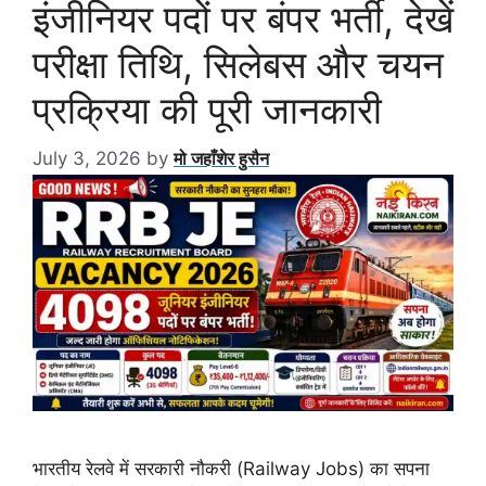
इंजीनियर पदों पर बंपर भर्ती, देखें
परीक्षा तिथि, सिलेबस और चयन
प्रक्रिया की पूरी जानकारी
July 3, 2026
by
मो जहाँशेर हुसैन
भारतीय रेलवे में सरकारी नौकरी (Railway Jobs) का सपना