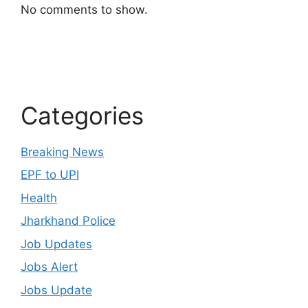
No comments to show.
Categories
Breaking News
EPF to UPI
Health
Jharkhand Police
Job Updates
Jobs Alert
Jobs Update